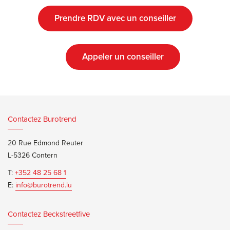
Prendre RDV avec un conseiller
Appeler un conseiller
Contactez Burotrend
20 Rue Edmond Reuter
L-5326 Contern
T:
+352 48 25 68 1
E:
info@burotrend.lu
Contactez Beckstreetfive