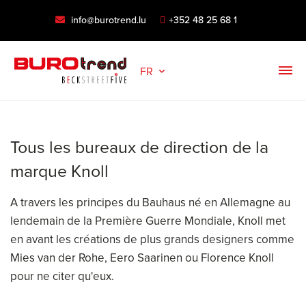
info@burotrend.lu
+352 48 25 68 1
FR
Tous les bureaux de direction de la
marque Knoll
A travers les principes du Bauhaus né en Allemagne au
lendemain de la Première Guerre Mondiale, Knoll met
en avant les créations de plus grands designers comme
Mies van der Rohe, Eero Saarinen ou Florence Knoll
pour ne citer qu'eux.