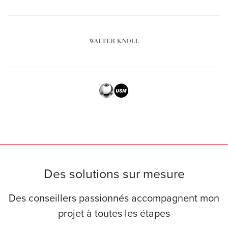
Des solutions sur mesure
Des conseillers passionnés accompagnent mon
projet à toutes les étapes