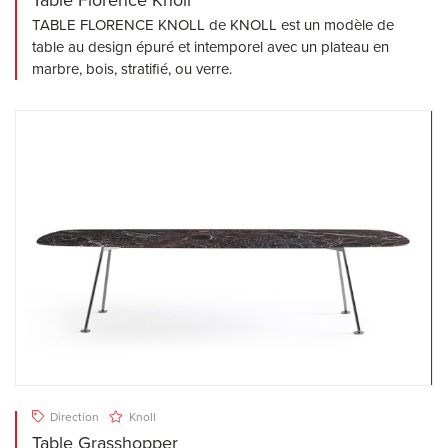
Table Florence Knoll
TABLE FLORENCE KNOLL de KNOLL est un modèle de
table au design épuré et intemporel avec un plateau en
marbre, bois, stratifié, ou verre.
Direction
Knoll
Table Grasshopper