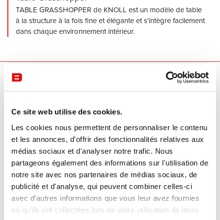
TABLE GRASSHOPPER de KNOLL est un modèle de table
à la structure à la fois fine et élégante et s'intègre facilement
dans chaque environnement intérieur.
Nos marques
Ce site web utilise des cookies.
Les cookies nous permettent de personnaliser le contenu
et les annonces, d'offrir des fonctionnalités relatives aux
médias sociaux et d'analyser notre trafic. Nous
partageons également des informations sur l'utilisation de
notre site avec nos partenaires de médias sociaux, de
publicité et d'analyse, qui peuvent combiner celles-ci
avec d'autres informations que vous leur avez fournies
ou qu'ils ont collectées lors de votre utilisation de leurs