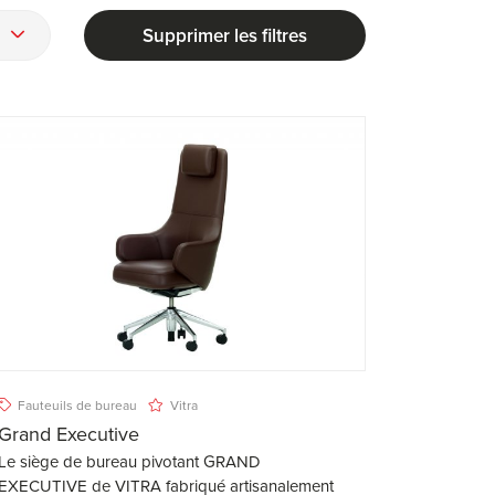
Supprimer les filtres
Fauteuils de bureau
Vitra
Grand Executive
Le siège de bureau pivotant GRAND
EXECUTIVE de VITRA fabriqué artisanalement