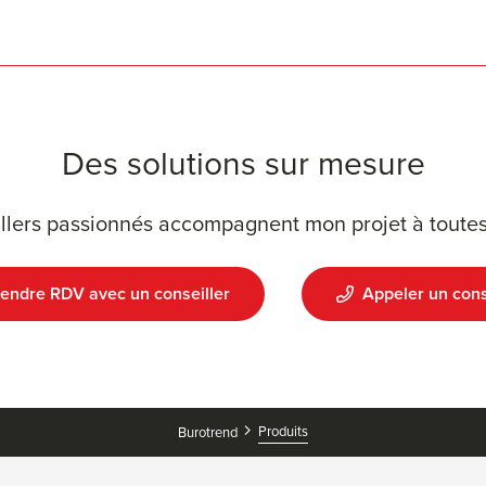
Des solutions sur mesure
llers passionnés accompagnent mon projet à toutes
endre RDV avec un conseiller
Appeler un cons
Produits
Burotrend