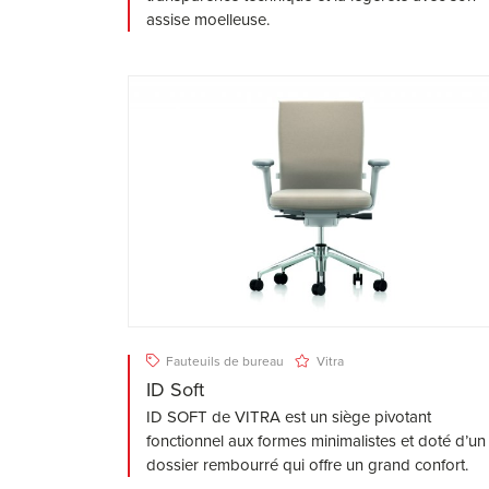
assise moelleuse.
Fauteuils de bureau
Vitra
ID Soft
ID SOFT de VITRA est un siège pivotant
fonctionnel aux formes minimalistes et doté d’un
dossier rembourré qui offre un grand confort.