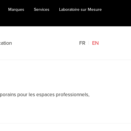
Marques
Services
Laboratoire sur Mesure
FR
EN
ation
mporains pour les espaces professionnels,