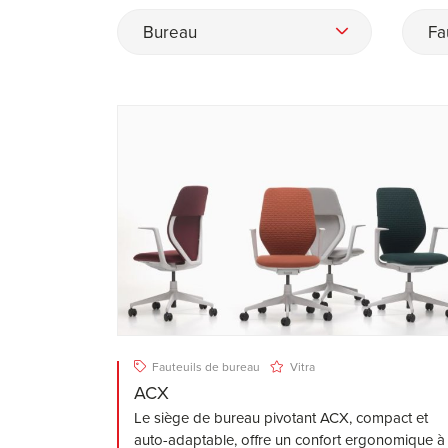
Bureau
Fa
Fauteuils de bureau
Vitra
ACX
Le siège de bureau pivotant ACX, compact et
auto-adaptable, offre un confort ergonomique à