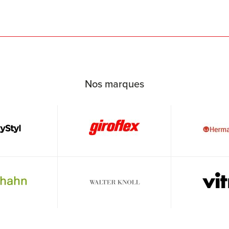
Nos marques