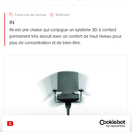
Fauteuils de bureau
Wilkhahn
IN
IN est une chaise qui conjugue un système 3D à contact
permanent très abouti avec un confort de haut niveau pour
plus de concentration et de bien-être.