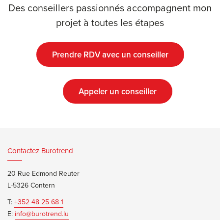
Des conseillers passionnés accompagnent mon
projet à toutes les étapes
Prendre RDV avec un conseiller
Appeler un conseiller
Contactez Burotrend
20 Rue Edmond Reuter
L-5326 Contern
T:
+352 48 25 68 1
E:
info@burotrend.lu