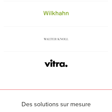
Des solutions sur mesure