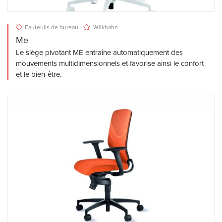
Fauteuils de bureau
Wilkhahn
Me
Le siège pivotant ME entraîne automatiquement des
mouvements multidimensionnels et favorise ainsi le confort
et le bien-être.