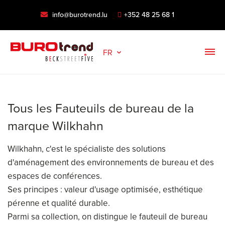
info@burotrend.lu
+352 48 25 68 1
FR
Tous les Fauteuils de bureau de la
marque Wilkhahn
Wilkhahn, c'est le spécialiste des solutions
d'aménagement des environnements de bureau et des
espaces de conférences.
Ses principes : valeur d'usage optimisée, esthétique
pérenne et qualité durable.
Parmi sa collection, on distingue le fauteuil de bureau