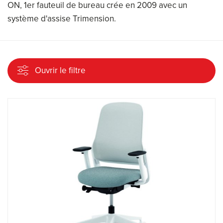
ON, 1er fauteuil de bureau crée en 2009 avec un
système d'assise Trimension.
Ouvrir le filtre