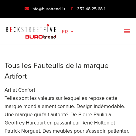
info@burotrend.lu
+352 48 25 68 1
FR
Tous les Fauteuils de la marque
Artifort
Art et Confort
Telles sont les valeurs sur lesquelles repose cette
marque mondialement connue. Design indémodable.
Une marque qui fait autorité. De Pierre Paulin à
Geoffrey Harcourt en passant par René Holten et
Patrick Norguet. Des meubles pour s'asseoir, patienter,