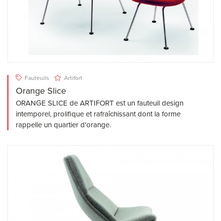
Fauteuils
Artifort
Orange Slice
ORANGE SLICE de ARTIFORT est un fauteuil design
intemporel, prolifique et rafraîchissant dont la forme
rappelle un quartier d'orange.