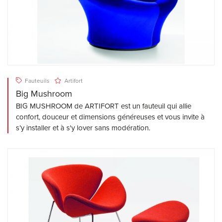
Fauteuils
Artifort
Big Mushroom
BIG MUSHROOM de ARTIFORT est un fauteuil qui allie
confort, douceur et dimensions généreuses et vous invite à
s’y installer et à s'y lover sans modération.