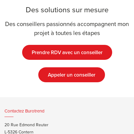
Des solutions sur mesure
Des conseillers passionnés accompagnent mon
projet à toutes les étapes
Prendre RDV avec un conseiller
Appeler un conseiller
Contactez Burotrend
20 Rue Edmond Reuter
L-5326 Contern