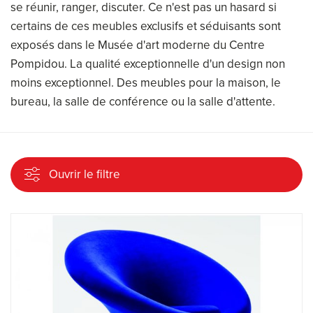
se réunir, ranger, discuter. Ce n'est pas un hasard si
certains de ces meubles exclusifs et séduisants sont
exposés dans le Musée d'art moderne du Centre
Pompidou. La qualité exceptionnelle d'un design non
moins exceptionnel. Des meubles pour la maison, le
bureau, la salle de conférence ou la salle d'attente.
Ouvrir le filtre