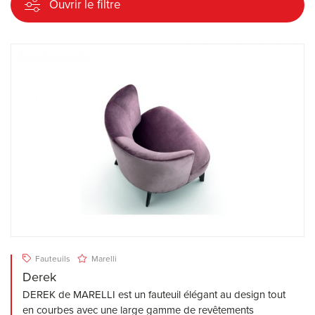
Ouvrir le filtre
Fauteuils
Marelli
Derek
DEREK de MARELLI est un fauteuil élégant au design tout
en courbes avec une large gamme de revêtements