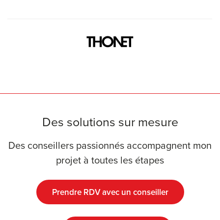
Des solutions sur mesure
Des conseillers passionnés accompagnent mon
projet à toutes les étapes
Prendre RDV avec un conseiller