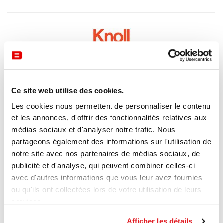
Ce site web utilise des cookies.
Les cookies nous permettent de personnaliser le contenu
et les annonces, d'offrir des fonctionnalités relatives aux
médias sociaux et d'analyser notre trafic. Nous
partageons également des informations sur l'utilisation de
notre site avec nos partenaires de médias sociaux, de
publicité et d'analyse, qui peuvent combiner celles-ci
avec d'autres informations que vous leur avez fournies
ou qu'ils ont collectées lors de votre utilisation de leurs
services.
Afficher les détails