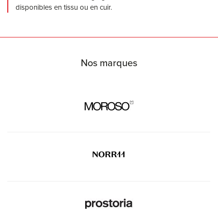
disponibles en tissu ou en cuir.
Nos marques