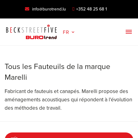
info@burotrend.lu
+352 48 25 68 1
FR
Tous les Fauteuils de la marque
Marelli
Fabricant de fauteuis et canapés. Marelli propose des
aménagements acoustiques qui répondent à l'évolution
des méthodes de travail.