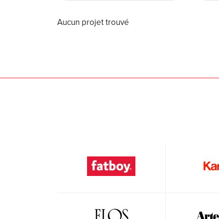
Aucun projet trouvé