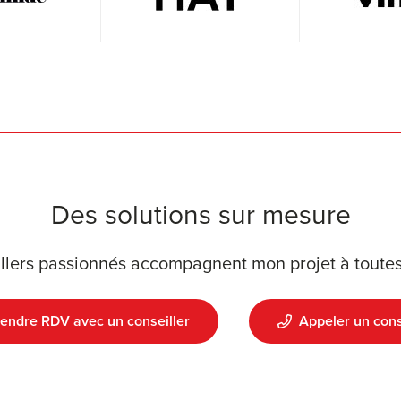
Des solutions sur mesure
llers passionnés accompagnent mon projet à toutes
endre RDV avec un conseiller
Appeler un cons