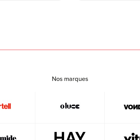
Nos marques