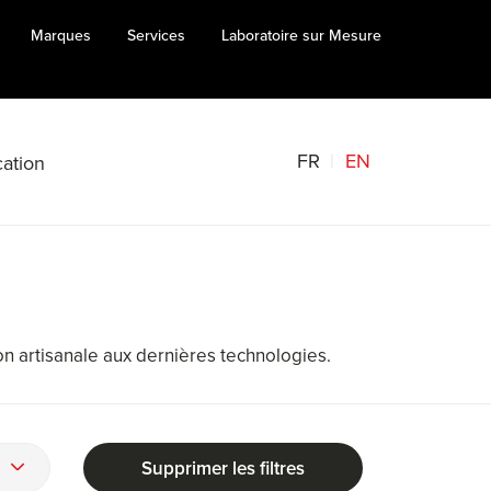
Marques
Services
Laboratoire sur Mesure
FR
EN
ation
tion artisanale aux dernières technologies.
Supprimer les filtres