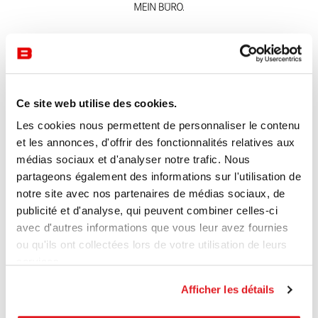
Ce site web utilise des cookies.
Les cookies nous permettent de personnaliser le contenu
et les annonces, d'offrir des fonctionnalités relatives aux
médias sociaux et d'analyser notre trafic. Nous
partageons également des informations sur l'utilisation de
notre site avec nos partenaires de médias sociaux, de
publicité et d'analyse, qui peuvent combiner celles-ci
avec d'autres informations que vous leur avez fournies
ou qu'ils ont collectées lors de votre utilisation de leurs
services.
Afficher les détails