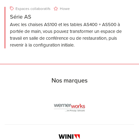
Espaces collaboratifs
Howe
Série AS
Avec les chaises AS100 et les tables AS400 + AS500 à
portée de main, vous pouvez transformer un espace de
travail en salle de conférence ou de restauration, puis
revenir à la configuration initiale.
Nos marques