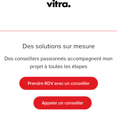
Des solutions sur mesure
Des conseillers passionnés accompagnent mon
projet à toutes les étapes
Prendre RDV avec un conseiller
Appeler un conseiller