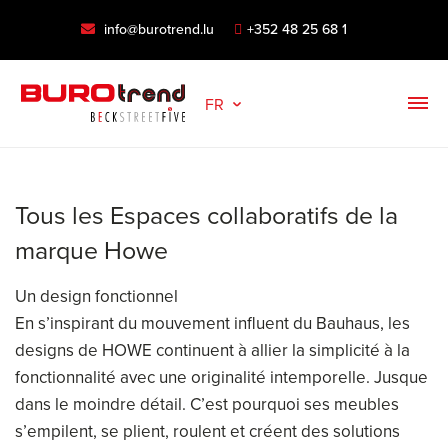
info@burotrend.lu
+352 48 25 68 1
FR
Tous les Espaces collaboratifs de la
marque Howe
Un design fonctionnel
En s’inspirant du mouvement influent du Bauhaus, les
designs de HOWE continuent à allier la simplicité à la
fonctionnalité avec une originalité intemporelle. Jusque
dans le moindre détail. C’est pourquoi ses meubles
s’empilent, se plient, roulent et créent des solutions