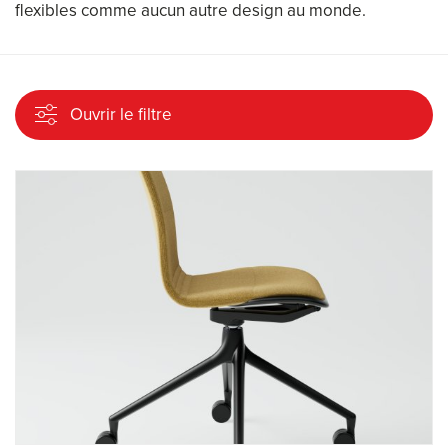
flexibles comme aucun autre design au monde.
Ouvrir le filtre