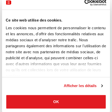
Ce site web utilise des cookies.
Les cookies nous permettent de personnaliser le contenu
et les annonces, d'offrir des fonctionnalités relatives aux
médias sociaux et d'analyser notre trafic. Nous
partageons également des informations sur l'utilisation de
notre site avec nos partenaires de médias sociaux, de
publicité et d'analyse, qui peuvent combiner celles-ci
avec d'autres informations que vous leur avez fournies
ou qu'ils ont collectées lors de votre utilisation de leurs
services.
Afficher les détails
OK