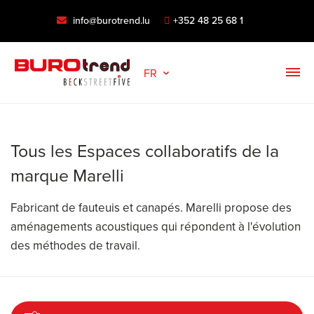
info@burotrend.lu
+352 48 25 68 1
FR
Tous les Espaces collaboratifs de la
marque Marelli
Fabricant de fauteuis et canapés. Marelli propose des
aménagements acoustiques qui répondent à l'évolution
des méthodes de travail.