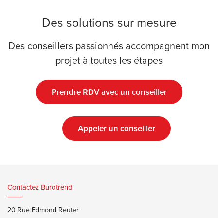
Des solutions sur mesure
Des conseillers passionnés accompagnent mon
projet à toutes les étapes
Prendre RDV avec un conseiller
Appeler un conseiller
Contactez Burotrend
20 Rue Edmond Reuter