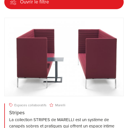
Ouvrir le filtre
Espaces collaboratifs
Marelli
Stripes
La collection STRIPES de MARELLI est un système de
canapés sobres et pratiques qui offrent un espace intime