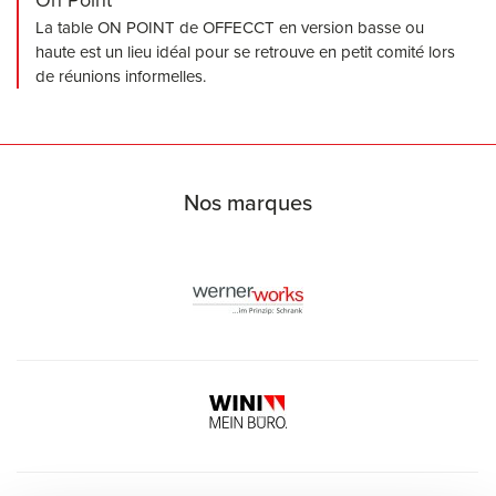
On Point
La table ON POINT de OFFECCT en version basse ou
haute est un lieu idéal pour se retrouve en petit comité lors
de réunions informelles.
Nos marques