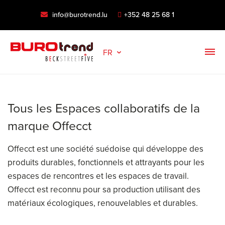
info@burotrend.lu
+352 48 25 68 1
FR
Tous les Espaces collaboratifs de la
marque Offecct
Offecct est une société suédoise qui développe des
produits durables, fonctionnels et attrayants pour les
espaces de rencontres et les espaces de travail.
Offecct est reconnu pour sa production utilisant des
matériaux écologiques, renouvelables et durables.