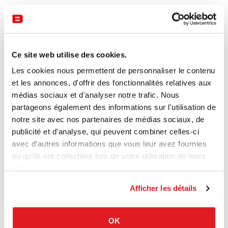
Ce site web utilise des cookies.
Les cookies nous permettent de personnaliser le contenu
et les annonces, d'offrir des fonctionnalités relatives aux
médias sociaux et d'analyser notre trafic. Nous
partageons également des informations sur l'utilisation de
notre site avec nos partenaires de médias sociaux, de
publicité et d'analyse, qui peuvent combiner celles-ci
avec d'autres informations que vous leur avez fournies
ou qu'ils ont collectées lors de votre utilisation de leurs
services.
Afficher les détails
OK