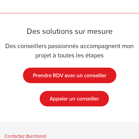
Des solutions sur mesure
Des conseillers passionnés accompagnent mon
projet à toutes les étapes
Prendre RDV avec un conseiller
Appeler un conseiller
Contactez Burotrend