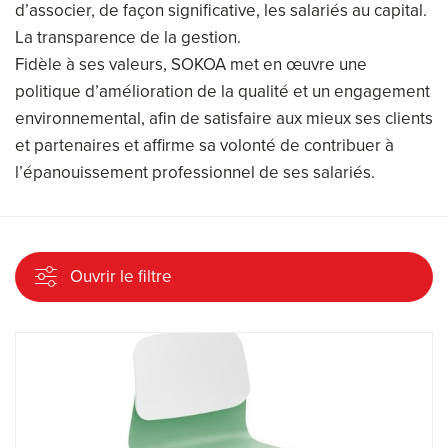
d’associer, de façon significative, les salariés au capital.
La transparence de la gestion.
Fidèle à ses valeurs, SOKOA met en œuvre une
politique d’amélioration de la qualité et un engagement
environnemental, afin de satisfaire aux mieux ses clients
et partenaires et affirme sa volonté de contribuer à
l’épanouissement professionnel de ses salariés.
Ouvrir le filtre