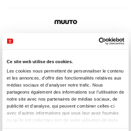
Ce site web utilise des cookies.
Les cookies nous permettent de personnaliser le contenu
et les annonces, d'offrir des fonctionnalités relatives aux
médias sociaux et d'analyser notre trafic. Nous
partageons également des informations sur l'utilisation de
notre site avec nos partenaires de médias sociaux, de
publicité et d'analyse, qui peuvent combiner celles-ci
avec d'autres informations que vous leur avez fournies
ou qu'ils ont collectées lors de votre utilisation de leurs
services.