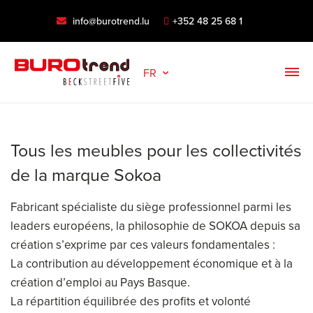
info@burotrend.lu
+352 48 25 68 1
FR
Tous les meubles pour les collectivités
de la marque Sokoa
Fabricant spécialiste du siège professionnel parmi les
leaders européens, la philosophie de SOKOA depuis sa
création s’exprime par ces valeurs fondamentales :
La contribution au développement économique et à la
création d’emploi au Pays Basque.
La répartition équilibrée des profits et volonté