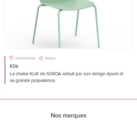
Collectivités
Sokoa
Klik
La chaise KLIK de SOKOA séduit par son design épuré et
sa grande polyvalence.
Nos marques