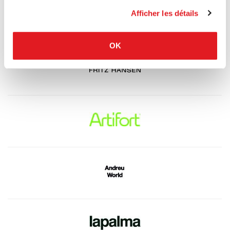
Afficher les détails
OK