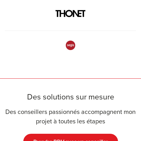
Des solutions sur mesure
Des conseillers passionnés accompagnent mon
projet à toutes les étapes