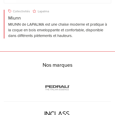
Collectivités
Lapalma
Miunn
MIUNN de LAPALMA est une chaise moderne et pratique à
la coque en bois enveloppante et confortable, disponible
dans différents piètements et hauteurs.
Nos marques