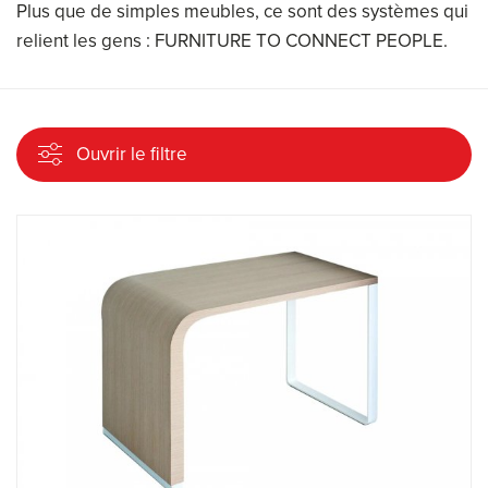
Plus que de simples meubles, ce sont des systèmes qui
relient les gens : FURNITURE TO CONNECT PEOPLE.
Ouvrir le filtre