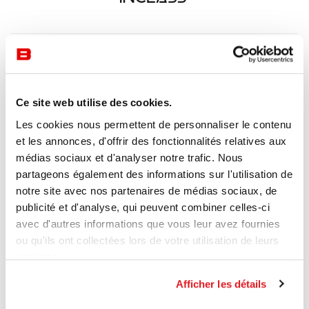
Ce site web utilise des cookies.
Les cookies nous permettent de personnaliser le contenu
et les annonces, d'offrir des fonctionnalités relatives aux
médias sociaux et d'analyser notre trafic. Nous
partageons également des informations sur l'utilisation de
notre site avec nos partenaires de médias sociaux, de
publicité et d'analyse, qui peuvent combiner celles-ci
avec d'autres informations que vous leur avez fournies
ou qu'ils ont collectées lors de votre utilisation de leurs
services.
Afficher les détails