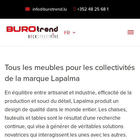
info@burotrend.lu
+352 48 25 68 1
FR
Tous les meubles pour les collectivités
de la marque Lapalma
En équilibre entre artisanat et industrie, efficacité de la
production et souci du détail, Lapalma produit un
design de qualité dans le monde entier. Les chaises,
fauteuils et tables sont le résultat d'une recherche
continue, qui vise à générer de véritables solutions
novatrices qui interagissent les unes avec les autres.