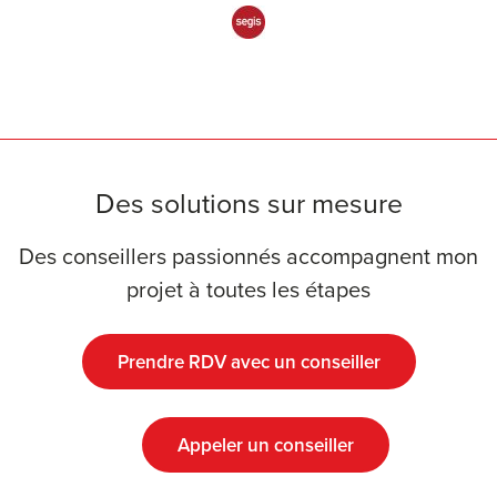
Des solutions sur mesure
Des conseillers passionnés accompagnent mon
projet à toutes les étapes
Prendre RDV avec un conseiller
Appeler un conseiller