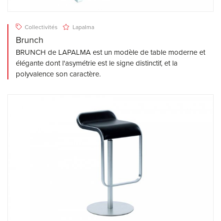
Collectivités
Lapalma
Brunch
BRUNCH de LAPALMA est un modèle de table moderne et
élégante dont l'asymétrie est le signe distinctif, et la
polyvalence son caractère.