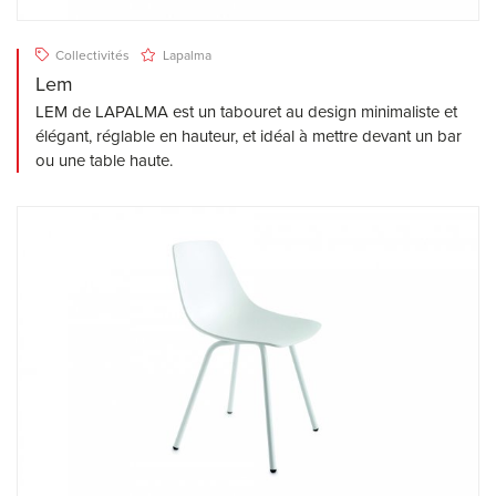
Collectivités
Lapalma
Lem
LEM de LAPALMA est un tabouret au design minimaliste et
élégant, réglable en hauteur, et idéal à mettre devant un bar
ou une table haute.