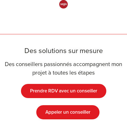
Des solutions sur mesure
Des conseillers passionnés accompagnent mon
projet à toutes les étapes
Prendre RDV avec un conseiller
Appeler un conseiller