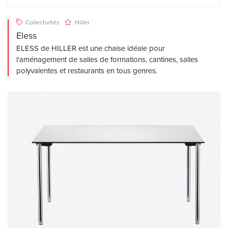
Collectivités
Hiller
Eless
ELESS de HILLER est une chaise idéale pour
l'aménagement de salles de formations, cantines, salles
polyvalentes et restaurants en tous genres.