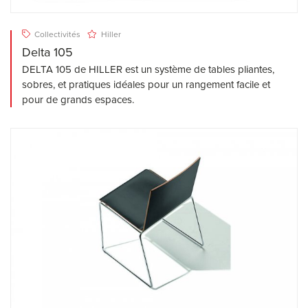
Collectivités
Hiller
Delta 105
DELTA 105 de HILLER est un système de tables pliantes,
sobres, et pratiques idéales pour un rangement facile et
pour de grands espaces.