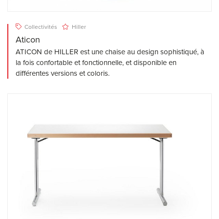
Collectivités
Hiller
Aticon
ATICON de HILLER est une chaise au design sophistiqué, à
la fois confortable et fonctionnelle, et disponible en
différentes versions et coloris.