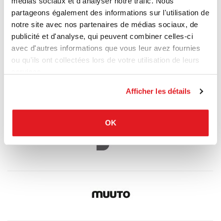
médias sociaux et d'analyser notre trafic. Nous
partageons également des informations sur l'utilisation de
notre site avec nos partenaires de médias sociaux, de
publicité et d'analyse, qui peuvent combiner celles-ci
avec d'autres informations que vous leur avez fournies
ou qu'ils ont collectées lors de votre utilisation de leurs
services.
Afficher les détails
OK