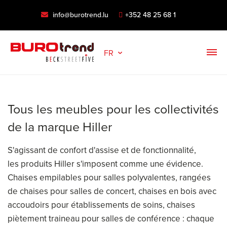
info@burotrend.lu
+352 48 25 68 1
FR
Tous les meubles pour les collectivités
de la marque Hiller
S'agissant de confort d'assise et de fonctionnalité,
les produits Hiller s'imposent comme une évidence.
Chaises empilables pour salles polyvalentes, rangées
de chaises pour salles de concert, chaises en bois avec
accoudoirs pour établissements de soins, chaises
piètement traineau pour salles de conférence : chaque