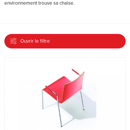
environnement trouve sa chaise.
Ouvrir le filtre