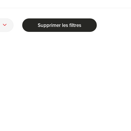
Supprimer les filtres