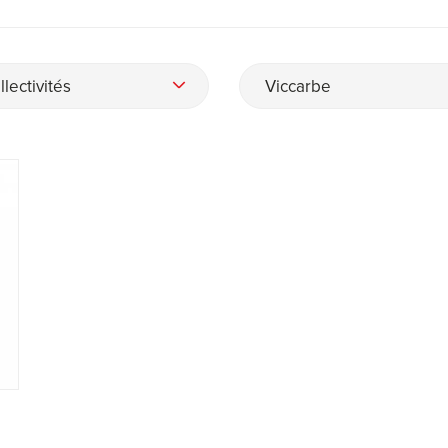
llectivités
Viccarbe