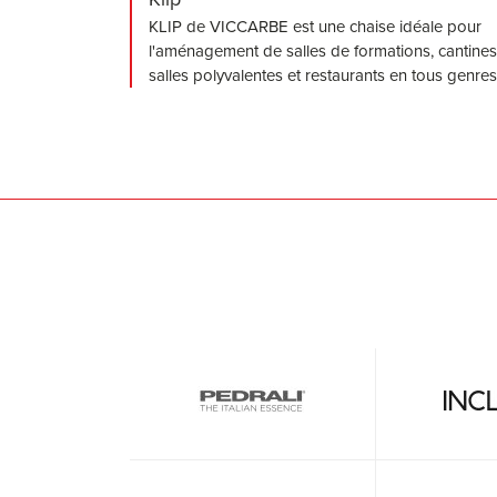
KLIP de VICCARBE est une chaise idéale pour
l'aménagement de salles de formations, cantines
salles polyvalentes et restaurants en tous genres