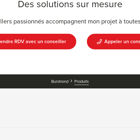
Des solutions sur mesure
llers passionnés accompagnent mon projet à toutes
endre RDV avec un conseiller
Appeler un cons
Produits
Burotrend