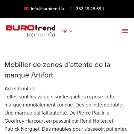
info@burotrend.lu
+352 48 25 68 1
FR
Mobilier de zones d'attente de la
marque Artifort
Art et Confort
Telles sont les valeurs sur lesquelles repose cette
marque mondialement connue. Design indémodable.
Une marque qui fait autorité. De Pierre Paulin à
Geoffrey Harcourt en passant par René Holten et
Patrick Norguet. Des meubles pour s'asseoir, patienter,