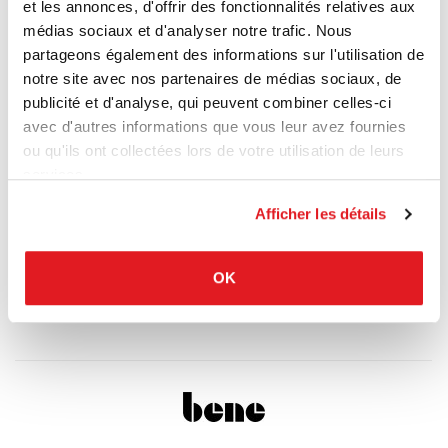
et les annonces, d'offrir des fonctionnalités relatives aux
médias sociaux et d'analyser notre trafic. Nous
partageons également des informations sur l'utilisation de
notre site avec nos partenaires de médias sociaux, de
publicité et d'analyse, qui peuvent combiner celles-ci
avec d'autres informations que vous leur avez fournies
ou qu'ils ont collectées lors de votre utilisation de leurs
services.
Afficher les détails
OK