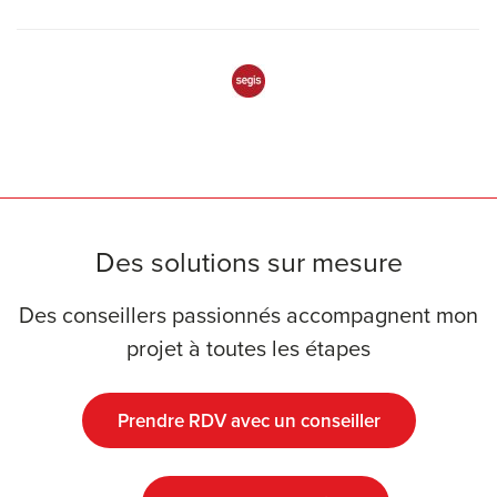
Des solutions sur mesure
Des conseillers passionnés accompagnent mon
projet à toutes les étapes
Prendre RDV avec un conseiller