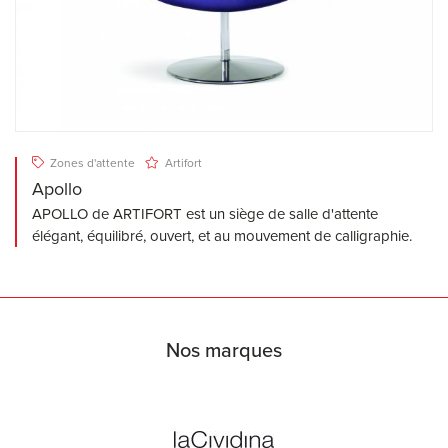
Zones d'attente
Artifort
Apollo
APOLLO de ARTIFORT est un siège de salle d'attente
élégant, équilibré, ouvert, et au mouvement de calligraphie.
Nos marques