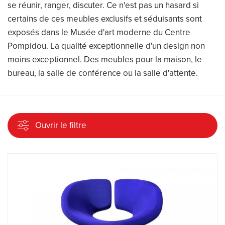
se réunir, ranger, discuter. Ce n'est pas un hasard si
certains de ces meubles exclusifs et séduisants sont
exposés dans le Musée d'art moderne du Centre
Pompidou. La qualité exceptionnelle d'un design non
moins exceptionnel. Des meubles pour la maison, le
bureau, la salle de conférence ou la salle d'attente.
Ouvrir le filtre