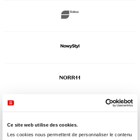
Ce site web utilise des cookies.
Les cookies nous permettent de personnaliser le contenu