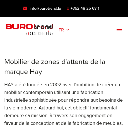
info@burotrend.lu
+352 48 25 68 1
FR
Mobilier de zones d'attente de la
marque Hay
HAY a été fondée en 2002 avec l'ambition de créer un
mobilier contemporain utilisant une fabrication
industrielle sophistiquée pour répondre aux besoins de
la vie moderne. Aujourd’hui, cet objectif fondamental
demeure sa mission: à travers son engagement en
faveur de la conception et de la fabrication de meubles,