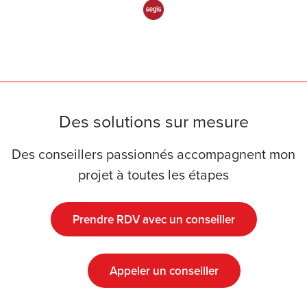
Des solutions sur mesure
Des conseillers passionnés accompagnent mon
projet à toutes les étapes
Prendre RDV avec un conseiller
Appeler un conseiller