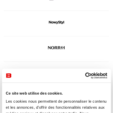
Ce site web utilise des cookies.
Les cookies nous permettent de personnaliser le contenu
et les annonces, d'offrir des fonctionnalités relatives aux