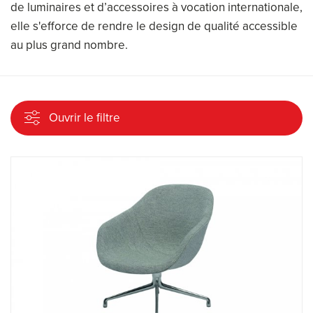
de luminaires et d’accessoires à vocation internationale,
elle s'efforce de rendre le design de qualité accessible
au plus grand nombre.
Ouvrir le filtre