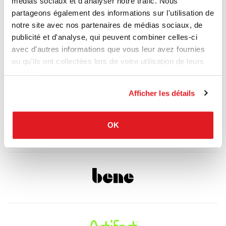
médias sociaux et d'analyser notre trafic. Nous
partageons également des informations sur l'utilisation de
notre site avec nos partenaires de médias sociaux, de
publicité et d'analyse, qui peuvent combiner celles-ci
avec d'autres informations que vous leur avez fournies
ou qu'ils ont collectées lors de votre utilisation de leurs
services.
Afficher les détails
OK