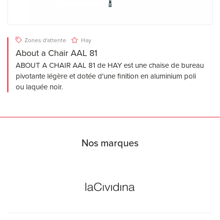
Zones d'attente
Hay
About a Chair AAL 81
ABOUT A CHAIR AAL 81 de HAY est une chaise de bureau
pivotante légère et dotée d'une finition en aluminium poli
ou laquée noir.
Nos marques