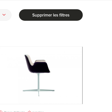
Supprimer les filtres