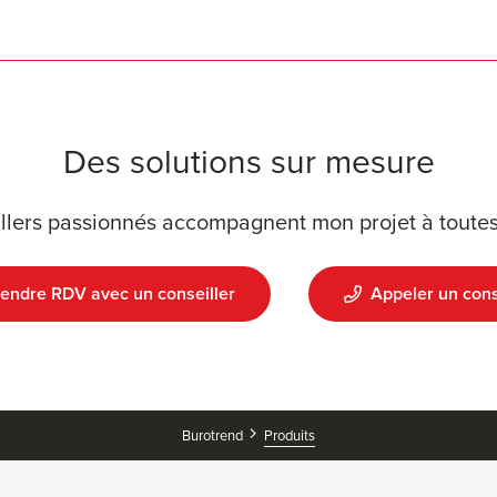
Des solutions sur mesure
llers passionnés accompagnent mon projet à toutes
endre RDV avec un conseiller
Appeler un cons
Burotrend
Produits