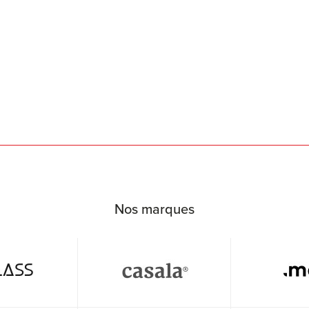
Nos marques