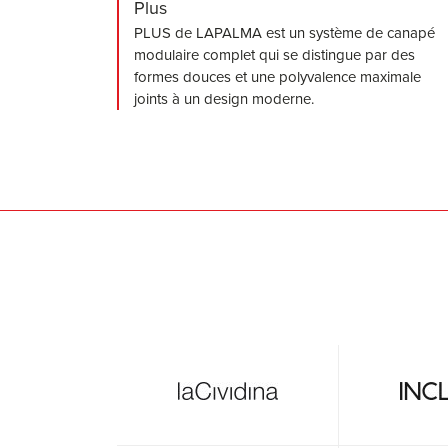
Plus
PLUS de LAPALMA est un système de canapé
modulaire complet qui se distingue par des
formes douces et une polyvalence maximale
joints à un design moderne.