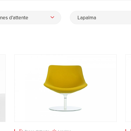
nes d'attente
Lapalma