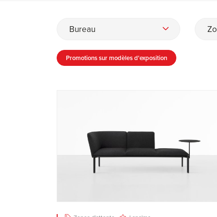
Bureau
Zo
Promotions sur modèles d'exposition