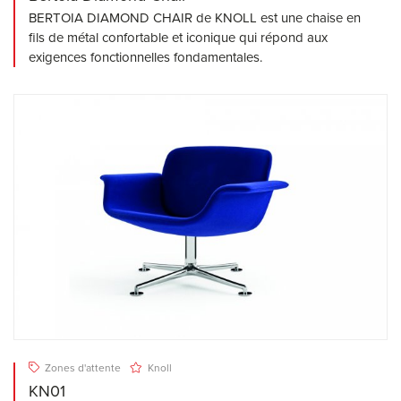
BERTOIA DIAMOND CHAIR de KNOLL est une chaise en
fils de métal confortable et iconique qui répond aux
exigences fonctionnelles fondamentales.
Zones d'attente
Knoll
KN01