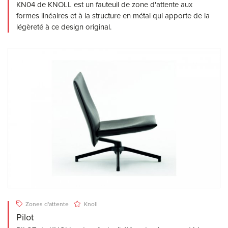
KN04 de KNOLL est un fauteuil de zone d'attente aux
formes linéaires et à la structure en métal qui apporte de la
légèreté à ce design original.
Zones d'attente
Knoll
Pilot