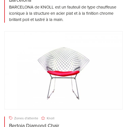
Barcelona
BARCELONA de KNOLL est un fauteuil de type chauffeuse
iconique à la structure en acier plat et à la finition chrome
brillant poli et lustré à la main.
Zones d'attente
Knoll
Bertoia Diamond Chair