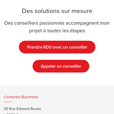
Des solutions sur mesure
Des conseillers passionnés accompagnent mon
projet à toutes les étapes
Prendre RDV avec un conseiller
Appeler un conseiller
Contactez Burotrend
20 Rue Edmond Reuter