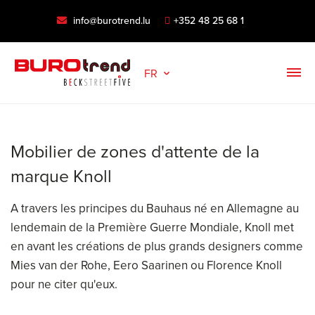
info@burotrend.lu
+352 48 25 68 1
FR
Mobilier de zones d'attente de la
marque Knoll
A travers les principes du Bauhaus né en Allemagne au
lendemain de la Première Guerre Mondiale, Knoll met
en avant les créations de plus grands designers comme
Mies van der Rohe, Eero Saarinen ou Florence Knoll
pour ne citer qu'eux.