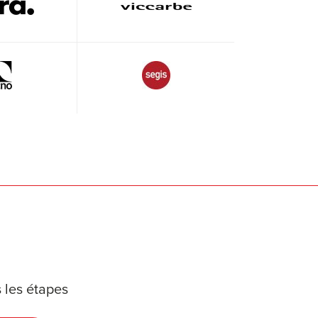
 les étapes