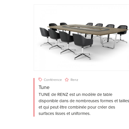
Conférence
Renz
Tune
TUNE de RENZ est un modèle de table
disponible dans de nombreuses formes et taille
et qui peut être combinée pour créer des
surfaces lisses et uniformes.