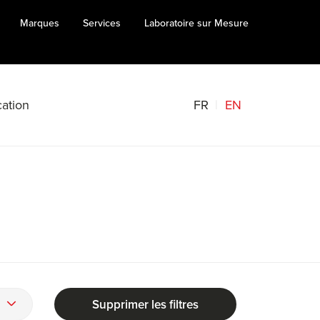
Marques
Services
Laboratoire sur Mesure
FR
EN
ation
Supprimer les filtres