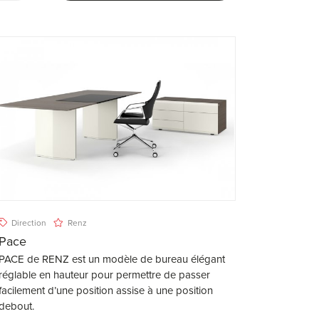
Direction
Renz
Pace
PACE de RENZ est un modèle de bureau élégant
réglable en hauteur pour permettre de passer
facilement d’une position assise à une position
debout.