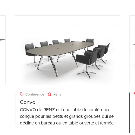
Conférence
Renz
Convo
CONVO de RENZ est une table de conférence
conçue pour les petits et grands groupes qui se
décline en bureau ou en table ouverte et fermée.