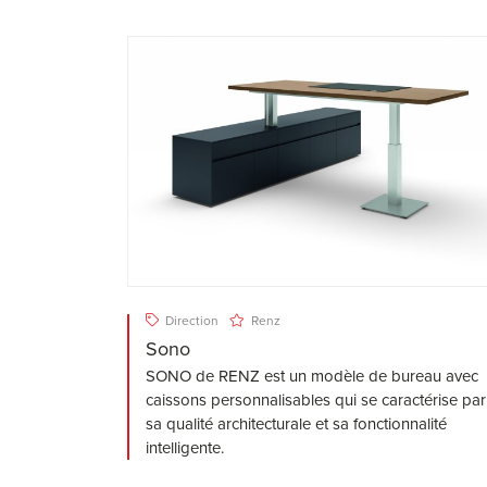
Direction
Renz
Sono
SONO de RENZ est un modèle de bureau avec
caissons personnalisables qui se caractérise par
sa qualité architecturale et sa fonctionnalité
intelligente.