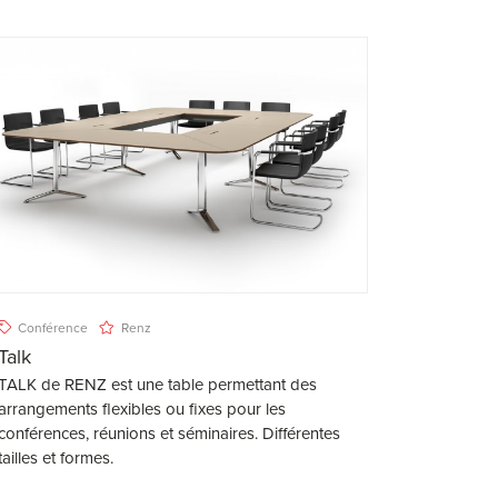
Conférence
Renz
Talk
TALK de RENZ est une table permettant des
arrangements flexibles ou fixes pour les
conférences, réunions et séminaires. Différentes
tailles et formes.