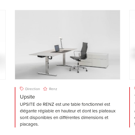
Direction
Renz
Upsite
UPSITE de RENZ est une table fonctionnel est
élégante réglable en hauteur et dont les plateaux
sont disponibles en différentes dimensions et
placages.