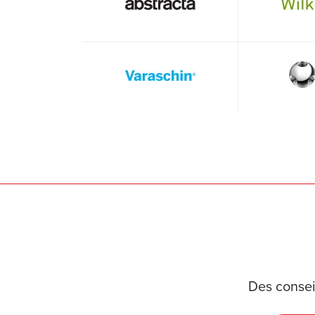
Des consei