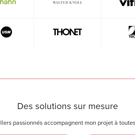
Des solutions sur mesure
llers passionnés accompagnent mon projet à toutes