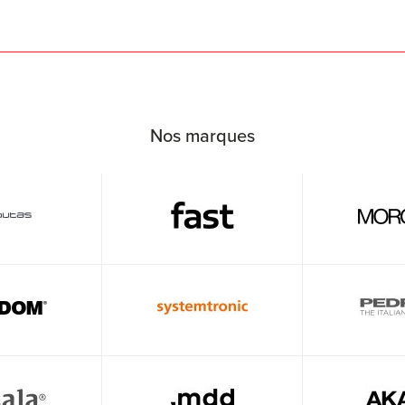
Nos marques