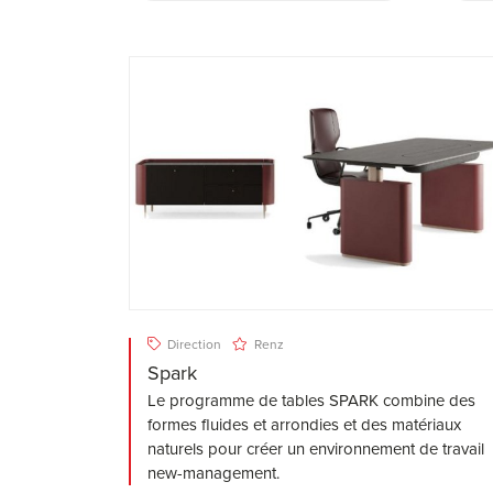
Direction
Renz
Spark
Le programme de tables SPARK combine des
formes fluides et arrondies et des matériaux
naturels pour créer un environnement de travail
new-management.