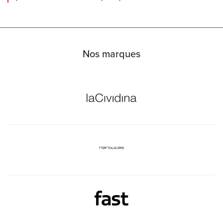
Nos marques