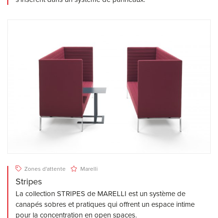
Zones d'attente
Marelli
Stripes
La collection STRIPES de MARELLI est un système de
canapés sobres et pratiques qui offrent un espace intime
pour la concentration en open spaces.