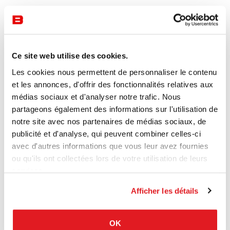
Ce site web utilise des cookies.
Les cookies nous permettent de personnaliser le contenu
et les annonces, d'offrir des fonctionnalités relatives aux
médias sociaux et d'analyser notre trafic. Nous
partageons également des informations sur l'utilisation de
notre site avec nos partenaires de médias sociaux, de
publicité et d'analyse, qui peuvent combiner celles-ci
avec d'autres informations que vous leur avez fournies
ou qu'ils ont collectées lors de votre utilisation de leurs
services.
Afficher les détails
OK