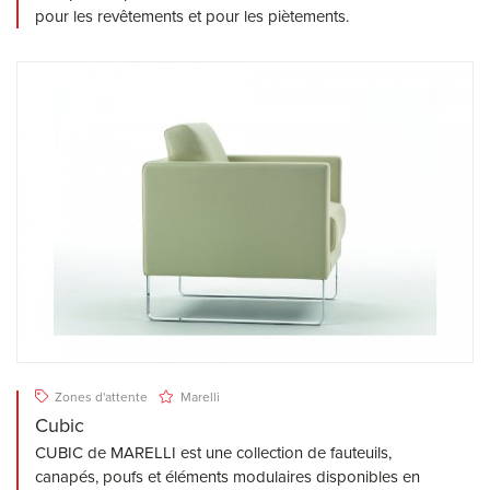
pour les revêtements et pour les piètements.
Zones d'attente
Marelli
Cubic
CUBIC de MARELLI est une collection de fauteuils,
canapés, poufs et éléments modulaires disponibles en