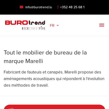
info@burotrend.lu
+352 48 25 68 1
FR
Tout le mobilier de bureau de la
marque Marelli
Fabricant de fauteuis et canapés. Marelli propose des
aménagements acoustiques qui répondent à l'évolution
des méthodes de travail.