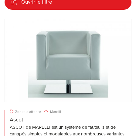
Ouvrir le filtre
Zones d'attente
Marelli
Ascot
ASCOT de MARELLI est un système de fauteuils et de
canapés simples et modulables aux nombreuses variantes