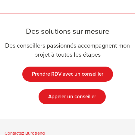
Des solutions sur mesure
Des conseillers passionnés accompagnent mon
projet à toutes les étapes
Prendre RDV avec un conseiller
Appeler un conseiller
Contactez Burotrend