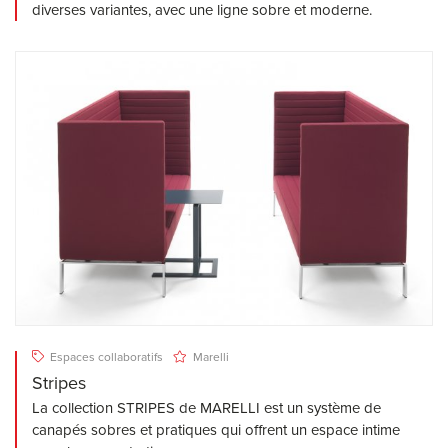
diverses variantes, avec une ligne sobre et moderne.
Espaces collaboratifs
Marelli
Stripes
La collection STRIPES de MARELLI est un système de
canapés sobres et pratiques qui offrent un espace intime