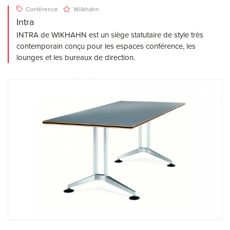
Conférence
Wilkhahn
Intra
INTRA de WIKHAHN est un siège statutaire de style très
contemporain conçu pour les espaces conférence, les
lounges et les bureaux de direction.