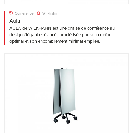
Conférence
Wilkhahn
Aula
AULA de WILKHAHN est une chaise de conférence au
design élégant et élancé caractérisée par son confort
optimal et son encombrement minimal empilée.