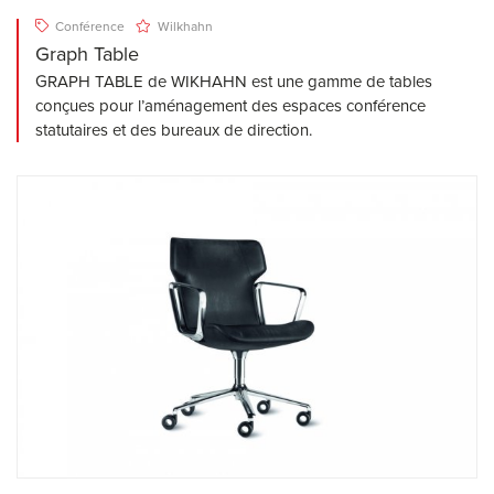
Conférence
Wilkhahn
Graph Table
GRAPH TABLE de WIKHAHN est une gamme de tables
conçues pour l’aménagement des espaces conférence
statutaires et des bureaux de direction.