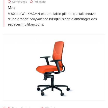
Conférence
Wilkhahn
Max
MAX de WILKHAHN est une table pliante qui fait preuve
d’une grande polyvalence lorsqu’il s’agit d’aménager des
espaces multifonctions.