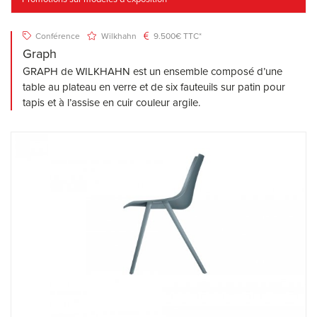
Conférence
Wilkhahn
9.500€ TTC*
Graph
GRAPH de WILKHAHN est un ensemble composé d’une
table au plateau en verre et de six fauteuils sur patin pour
tapis et à l’assise en cuir couleur argile.