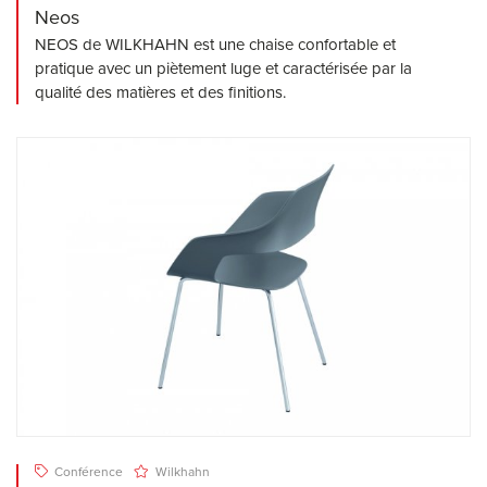
Neos
NEOS de WILKHAHN est une chaise confortable et
pratique avec un piètement luge et caractérisée par la
qualité des matières et des finitions.
Conférence
Wilkhahn