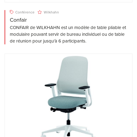
Conférence
Wilkhahn
Confair
CONFAIR de WILKHAHN est un modèle de table pliable et
modulaire pouvant servir de bureau individuel ou de table
de réunion pour jusqu'à 6 participants.