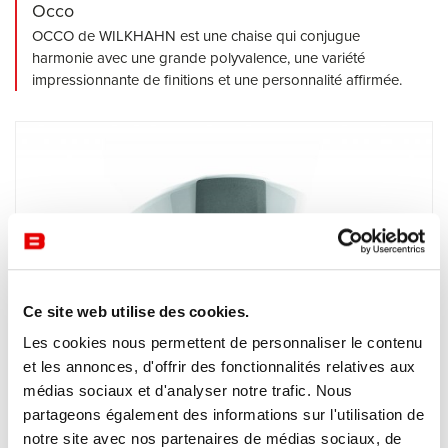
Occo
OCCO de WILKHAHN est une chaise qui conjugue
harmonie avec une grande polyvalence, une variété
impressionnante de finitions et une personnalité affirmée.
Ce site web utilise des cookies.
Les cookies nous permettent de personnaliser le contenu
et les annonces, d'offrir des fonctionnalités relatives aux
médias sociaux et d'analyser notre trafic. Nous
partageons également des informations sur l'utilisation de
Fauteuils de bureau
Wilkhahn
notre site avec nos partenaires de médias sociaux, de