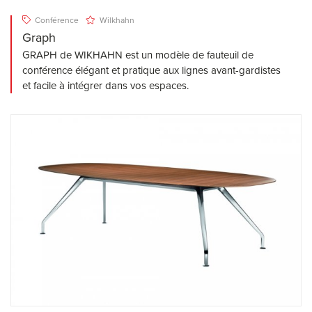
Conférence
Wilkhahn
Graph
GRAPH de WIKHAHN est un modèle de fauteuil de
conférence élégant et pratique aux lignes avant-gardistes
et facile à intégrer dans vos espaces.