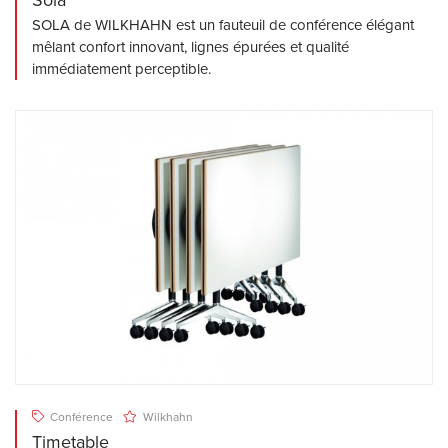
SOLA de WILKHAHN est un fauteuil de conférence élégant
mêlant confort innovant, lignes épurées et qualité
immédiatement perceptible.
Conférence
Wilkhahn
Timetable