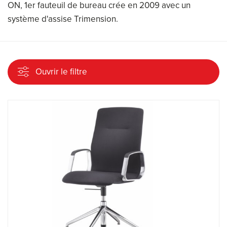
ON, 1er fauteuil de bureau crée en 2009 avec un
système d'assise Trimension.
Ouvrir le filtre