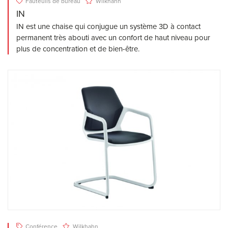
Fauteuils de bureau
Wilkhahn
IN
IN est une chaise qui conjugue un système 3D à contact
permanent très abouti avec un confort de haut niveau pour
plus de concentration et de bien-être.
Conférence
Wilkhahn