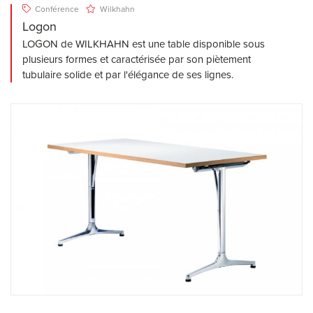
Conférence
Wilkhahn
Logon
LOGON de WILKHAHN est une table disponible sous
plusieurs formes et caractérisée par son piètement
tubulaire solide et par l'élégance de ses lignes.