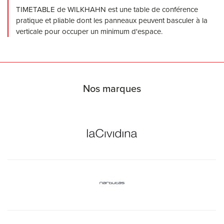
TIMETABLE de WILKHAHN est une table de conférence
pratique et pliable dont les panneaux peuvent basculer à la
verticale pour occuper un minimum d'espace.
Nos marques