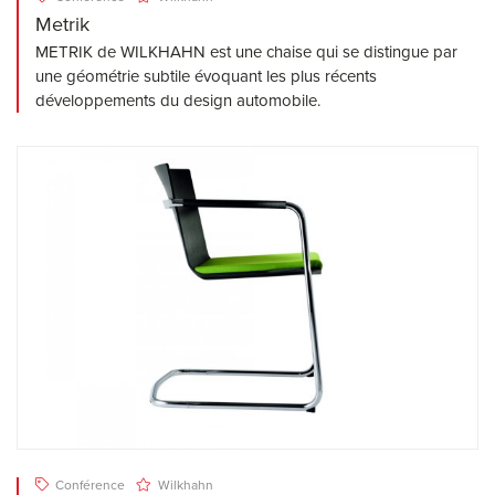
Metrik
METRIK de WILKHAHN est une chaise qui se distingue par
une géométrie subtile évoquant les plus récents
développements du design automobile.
Conférence
Wilkhahn