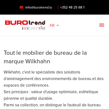
info@burotrend.lu
+352 48 25 68 1
FR
Tout le mobilier de bureau de la
marque Wilkhahn
Wilkhahn, c'est le spécialiste des solutions
d'aménagement des environnements de bureau et des
espaces de conférences.
Ses principes : valeur d'usage optimisée, esthétique
pérenne et qualité durable.
Parmi sa collection, on distingue le fauteuil de bureau