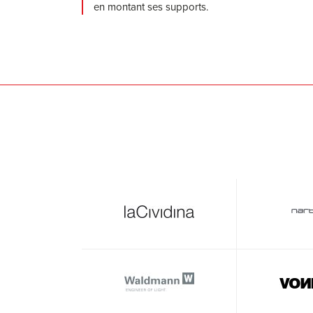
en montant ses supports.