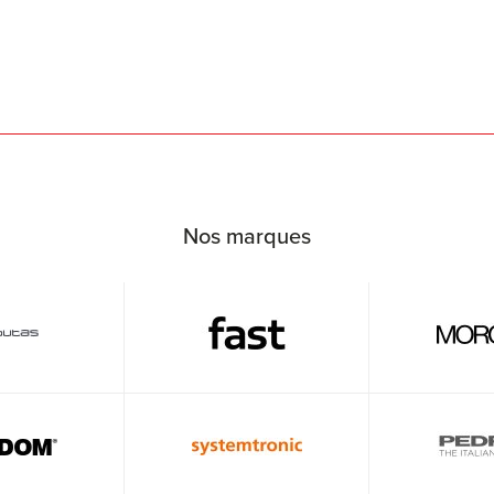
Nos marques