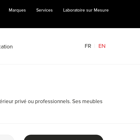
Marques
Services
Laboratoire sur Mesure
FR
EN
ation
térieur privé ou professionnels. Ses meubles