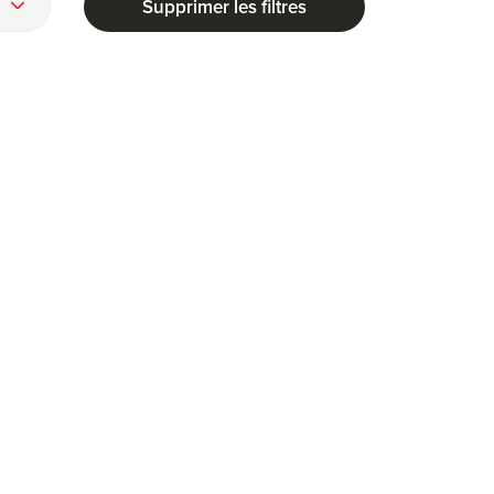
Supprimer les filtres