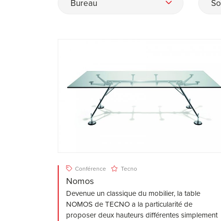
Bureau
So
Conférence
Tecno
Nomos
Devenue un classique du mobilier, la table
NOMOS de TECNO a la particularité de
proposer deux hauteurs différentes simplement