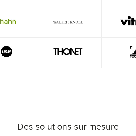
Des solutions sur mesure