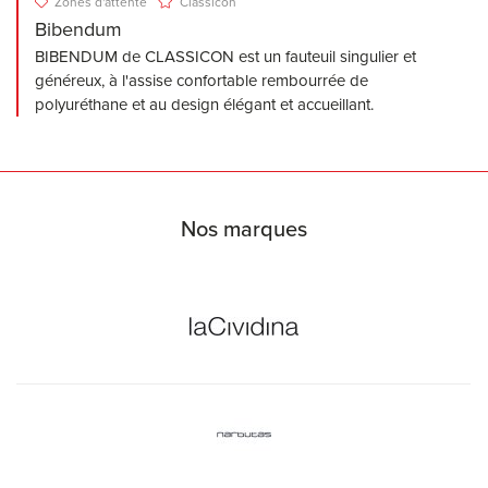
Zones d'attente
Classicon
Bibendum
BIBENDUM de CLASSICON est un fauteuil singulier et
généreux, à l'assise confortable rembourrée de
polyuréthane et au design élégant et accueillant.
Nos marques