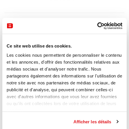
Ce site web utilise des cookies.
Les cookies nous permettent de personnaliser le contenu
et les annonces, d'offrir des fonctionnalités relatives aux
médias sociaux et d'analyser notre trafic. Nous
partageons également des informations sur l'utilisation de
notre site avec nos partenaires de médias sociaux, de
publicité et d'analyse, qui peuvent combiner celles-ci
avec d'autres informations que vous leur avez fournies
ou qu'ils ont collectées lors de votre utilisation de leurs
services.
Afficher les détails