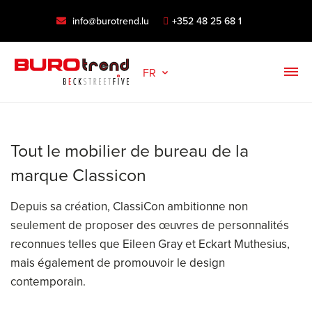
info@burotrend.lu
+352 48 25 68 1
FR
Tout le mobilier de bureau de la
marque Classicon
Depuis sa création, ClassiCon ambitionne non
seulement de proposer des œuvres de personnalités
reconnues telles que Eileen Gray et Eckart Muthesius,
mais également de promouvoir le design
contemporain.