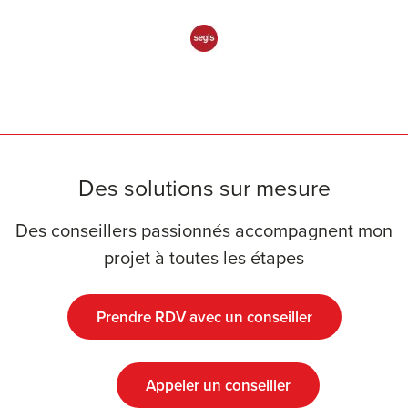
Des solutions sur mesure
Des conseillers passionnés accompagnent mon
projet à toutes les étapes
Prendre RDV avec un conseiller
Appeler un conseiller