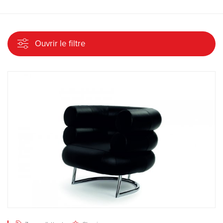
Ouvrir le filtre