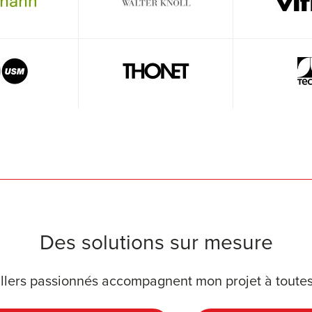
Des solutions sur mesure
llers passionnés accompagnent mon projet à toutes