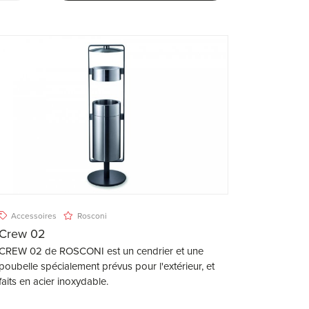
Accessoires
Rosconi
Crew 02
CREW 02 de ROSCONI est un cendrier et une
poubelle spécialement prévus pour l'extérieur, et
faits en acier inoxydable.