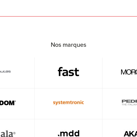
Nos marques