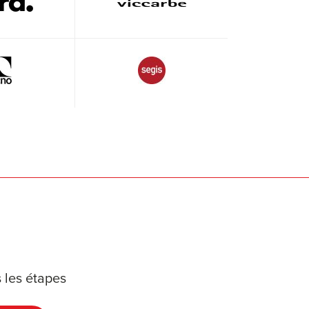
 les étapes