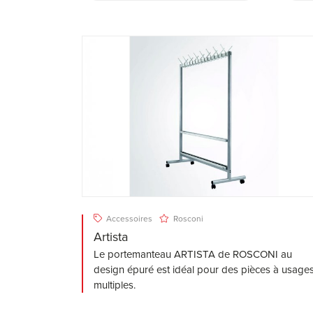
Accessoires
Rosconi
Artista
Le portemanteau ARTISTA de ROSCONI au
design épuré est idéal pour des pièces à usage
multiples.