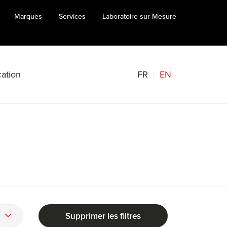
Marques
Services
Laboratoire sur Mesure
FR
EN
ation
Supprimer les filtres