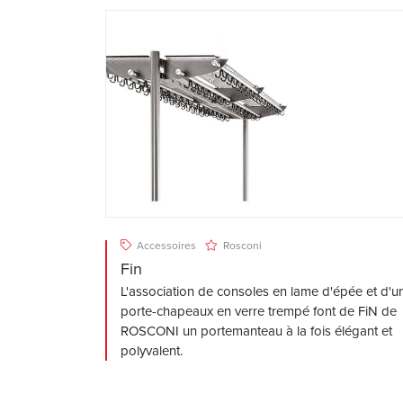
Accessoires
Rosconi
Fin
L'association de consoles en lame d'épée et d'u
porte-chapeaux en verre trempé font de FiN de
ROSCONI un portemanteau à la fois élégant et
polyvalent.