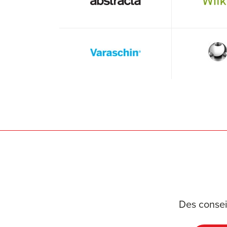
Des consei