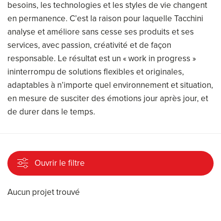
besoins, les technologies et les styles de vie changent
en permanence. C’est la raison pour laquelle Tacchini
analyse et améliore sans cesse ses produits et ses
services, avec passion, créativité et de façon
responsable. Le résultat est un « work in progress »
ininterrompu de solutions flexibles et originales,
adaptables à n’importe quel environnement et situation,
en mesure de susciter des émotions jour après jour, et
de durer dans le temps.
Ouvrir le filtre
Aucun projet trouvé