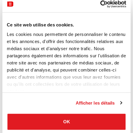
Ce site web utilise des cookies.
Les cookies nous permettent de personnaliser le contenu
et les annonces, d'offrir des fonctionnalités relatives aux
médias sociaux et d'analyser notre trafic. Nous
partageons également des informations sur l'utilisation de
notre site avec nos partenaires de médias sociaux, de
publicité et d'analyse, qui peuvent combiner celles-ci
avec d'autres informations que vous leur avez fournies
ou qu'ils ont collectées lors de votre utilisation de leurs
services.
Afficher les détails
OK