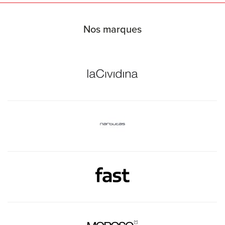
Nos marques