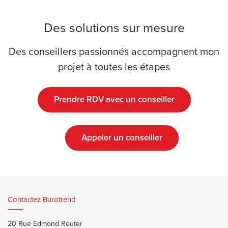
Des solutions sur mesure
Des conseillers passionnés accompagnent mon
projet à toutes les étapes
Prendre RDV avec un conseiller
Appeler un conseiller
Contactez Burotrend
20 Rue Edmond Reuter