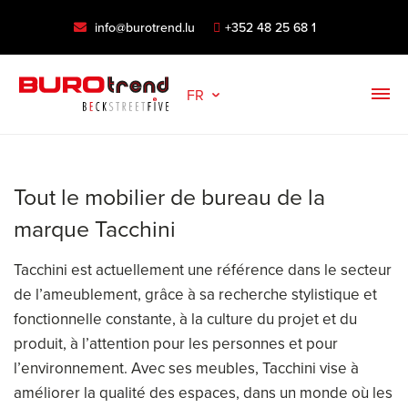
info@burotrend.lu
+352 48 25 68 1
FR
Tout le mobilier de bureau de la
marque Tacchini
Tacchini est actuellement une référence dans le secteur
de l’ameublement, grâce à sa recherche stylistique et
fonctionnelle constante, à la culture du projet et du
produit, à l’attention pour les personnes et pour
l’environnement. Avec ses meubles, Tacchini vise à
améliorer la qualité des espaces, dans un monde où les