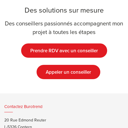
Des solutions sur mesure
Des conseillers passionnés accompagnent mon
projet à toutes les étapes
Prendre RDV avec un conseiller
Appeler un conseiller
Contactez Burotrend
20 Rue Edmond Reuter
L-5326 Contern