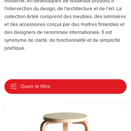
moderne, en développant de nouveaux produits à
l'intersection du design, de l'architecture et de l'art. La
collection Artek comprend des meubles, des luminaires
et des accessoires conçus par des maîtres finlandais et
des designers de renommée internationale. Il est
synonyme de clarté, de fonctionnalité et de simplicité
poétique.
Ouvrir le filtre