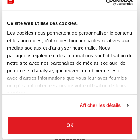
Ce site web utilise des cookies.
Les cookies nous permettent de personnaliser le contenu
et les annonces, d'offrir des fonctionnalités relatives aux
médias sociaux et d'analyser notre trafic. Nous
partageons également des informations sur l'utilisation de
notre site avec nos partenaires de médias sociaux, de
publicité et d'analyse, qui peuvent combiner celles-ci
avec d'autres informations que vous leur avez fournies
ou qu'ils ont collectées lors de votre utilisation de leurs
services.
Afficher les détails
OK