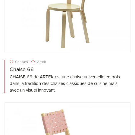
Chaises
Artek
Chaise 66
CHAISE 66 de ARTEK est une chaise universelle en bois
dans la tradition des chaises classiques de cuisine mais
avec un visuel innovant.