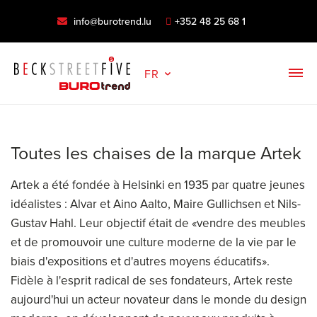
info@burotrend.lu
+352 48 25 68 1
FR
Toutes les chaises de la marque Artek
Artek a été fondée à Helsinki en 1935 par quatre jeunes
idéalistes : Alvar et Aino Aalto, Maire Gullichsen et Nils-
Gustav Hahl. Leur objectif était de «vendre des meubles
et de promouvoir une culture moderne de la vie par le
biais d'expositions et d'autres moyens éducatifs».
Fidèle à l'esprit radical de ses fondateurs, Artek reste
aujourd'hui un acteur novateur dans le monde du design