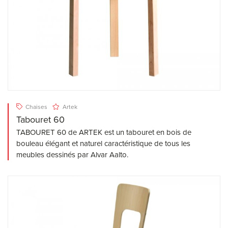
Chaises
Artek
Tabouret 60
TABOURET 60 de ARTEK est un tabouret en bois de
bouleau élégant et naturel caractéristique de tous les
meubles dessinés par Alvar Aalto.