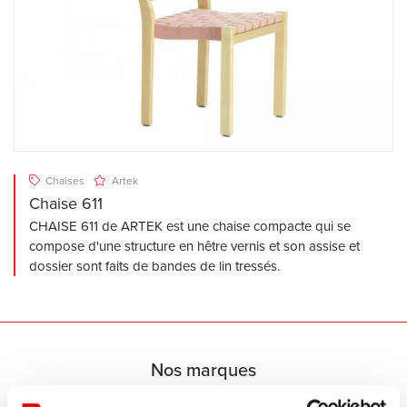
Chaises
Artek
Chaise 611
CHAISE 611 de ARTEK est une chaise compacte qui se
compose d'une structure en hêtre vernis et son assise et
dossier sont faits de bandes de lin tressés.
Nos marques