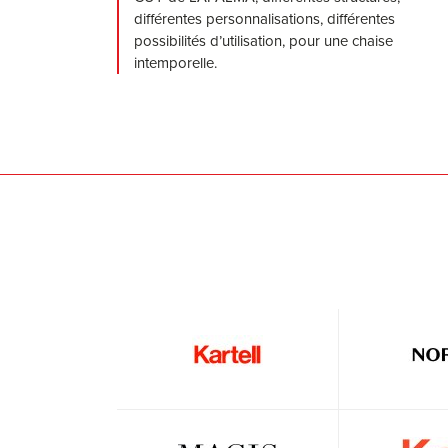
différentes personnalisations, différentes
possibilités d’utilisation, pour une chaise
intemporelle.