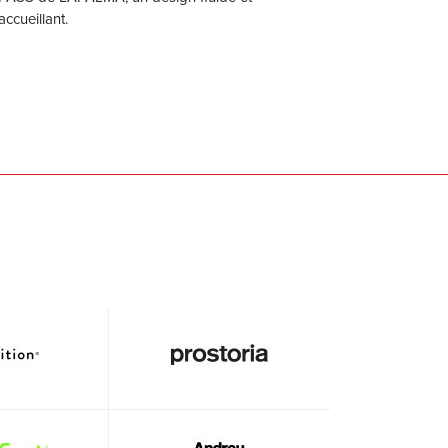
accueillant.