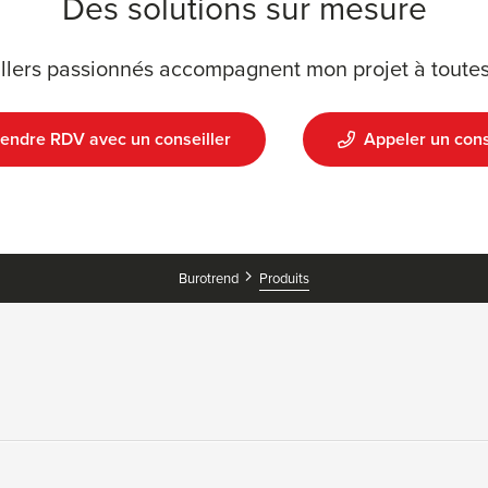
Des solutions sur mesure
llers passionnés accompagnent mon projet à toutes
endre RDV avec un conseiller
Appeler un cons
Produits
Burotrend