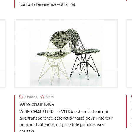
confort d'assise exceptionnel.
Chaises
Vitra
Wire chair DKR
WIRE CHAIR DKR de VITRA est un fauteuil qui
allie transparence et fonctionnalité pour l'intérieur
ou pour l'extérieur, et qui est disponible avec
coussin.