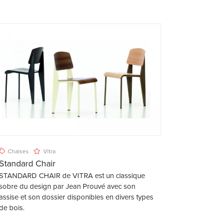
Chaises
Vitra
Standard Chair
STANDARD CHAIR de VITRA est un classique
sobre du design par Jean Prouvé avec son
assise et son dossier disponibles en divers types
de bois.