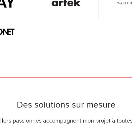
Des solutions sur mesure
llers passionnés accompagnent mon projet à toutes