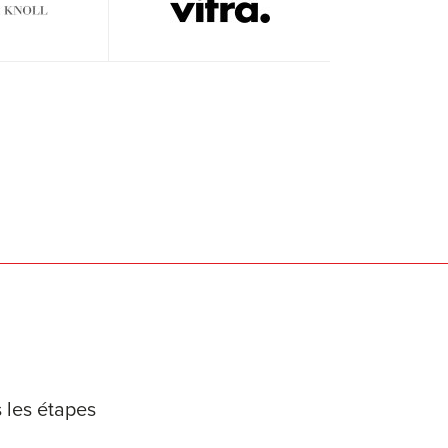
 les étapes