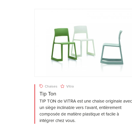
Chaises
Vitra
Tip Ton
TIP TON de VITRA est une chaise originale avec
un siège inclinable vers l’avant, entièrement
composée de matière plastique et facile à
intégrer chez vous.