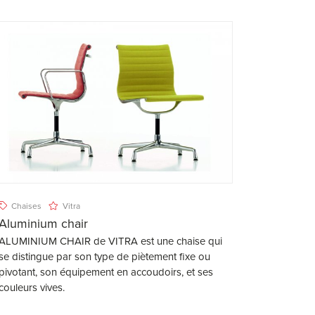
Chaises
Vitra
Aluminium chair
ALUMINIUM CHAIR de VITRA est une chaise qui
se distingue par son type de piètement fixe ou
pivotant, son équipement en accoudoirs, et ses
couleurs vives.