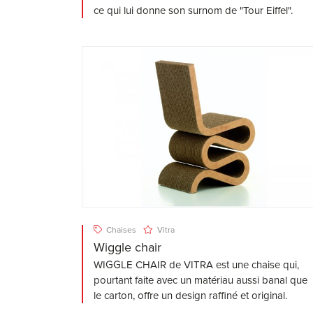
ce qui lui donne son surnom de "Tour Eiffel".
Chaises
Vitra
Wiggle chair
WIGGLE CHAIR de VITRA est une chaise qui,
pourtant faite avec un matériau aussi banal que
le carton, offre un design raffiné et original.