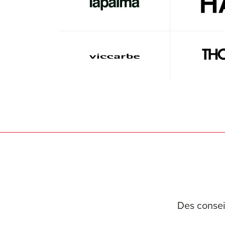
Des consei