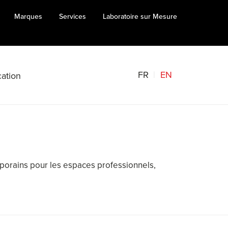
Marques
Services
Laboratoire sur Mesure
FR
EN
ation
mporains pour les espaces professionnels,