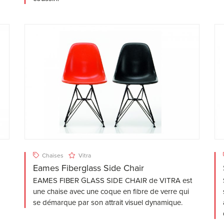
Chaises
Vitra
Eames Fiberglass Side Chair
EAMES FIBER GLASS SIDE CHAIR de VITRA est
une chaise avec une coque en fibre de verre qui
se démarque par son attrait visuel dynamique.