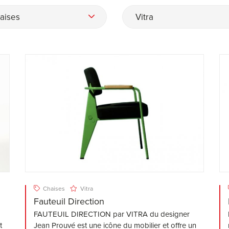
aises
Vitra
Chaises
Vitra
Fauteuil Direction
FAUTEUIL DIRECTION par VITRA du designer
t
Jean Prouvé est une icône du mobilier et offre un