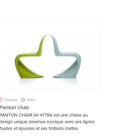
Chaises
Vitra
Panton chair
PANTON CHAIR de VITRA est une chaise au
design unique devenue iconique avec ses lignes
fluides et épurées et ses finitions mattes.