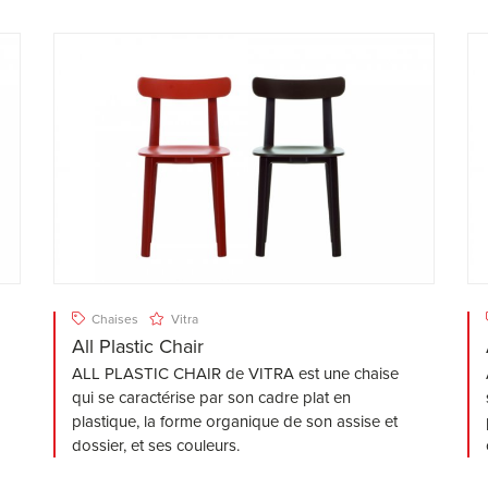
Chaises
Vitra
All Plastic Chair
ALL PLASTIC CHAIR de VITRA est une chaise
qui se caractérise par son cadre plat en
plastique, la forme organique de son assise et
dossier, et ses couleurs.