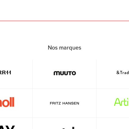
Nos marques