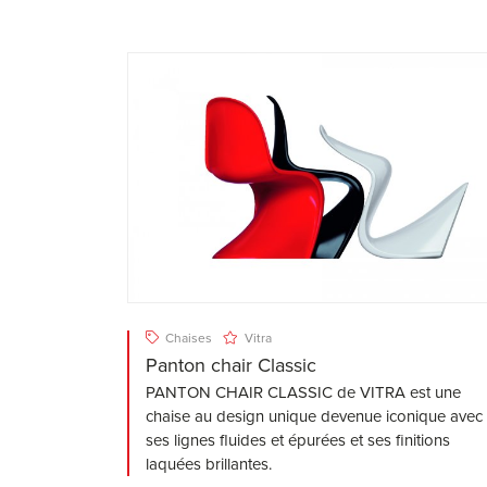
Chaises
Vitra
Panton chair Classic
PANTON CHAIR CLASSIC de VITRA est une
chaise au design unique devenue iconique avec
ses lignes fluides et épurées et ses finitions
laquées brillantes.