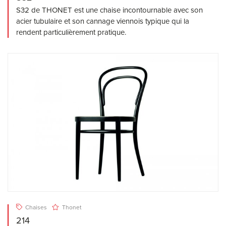
S32 de THONET est une chaise incontournable avec son
acier tubulaire et son cannage viennois typique qui la
rendent particulièrement pratique.
Chaises
Thonet
214