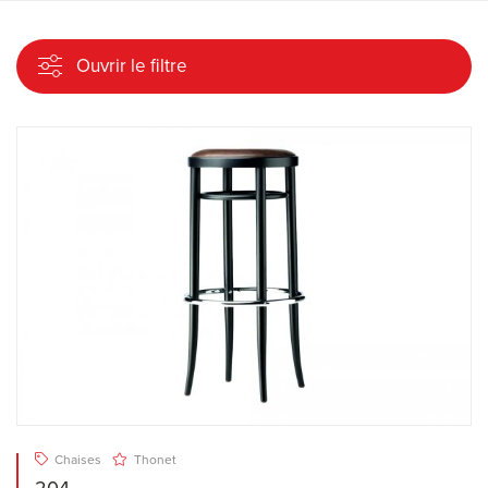
Ouvrir le filtre
Chaises
Thonet