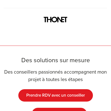
Des solutions sur mesure
Des conseillers passionnés accompagnent mon
projet à toutes les étapes
Prendre RDV avec un conseiller