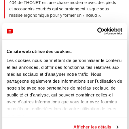
404 de THONET est une chaise moderne avec des pieds
et accoudoirs courbés qui se prolongent jusque sous
l’assise ergonomique pour y former un « nœud ».
Nos marques
Ce site web utilise des cookies.
Les cookies nous permettent de personnaliser le contenu
et les annonces, d'offrir des fonctionnalités relatives aux
médias sociaux et d'analyser notre trafic. Nous
partageons également des informations sur l'utilisation de
notre site avec nos partenaires de médias sociaux, de
publicité et d'analyse, qui peuvent combiner celles-ci
avec d'autres informations que vous leur avez fournies
ou qu'ils ont collectées lors de votre utilisation de leurs
services.
Afficher les détails