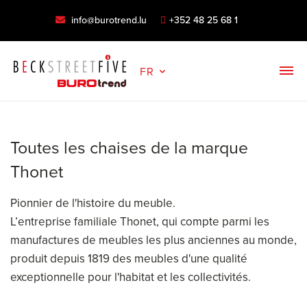
info@burotrend.lu
+352 48 25 68 1
FR
Toutes les chaises de la marque
Thonet
Pionnier de l'histoire du meuble.
L’entreprise familiale Thonet, qui compte parmi les
manufactures de meubles les plus anciennes au monde,
produit depuis 1819 des meubles d'une qualité
exceptionnelle pour l'habitat et les collectivités.