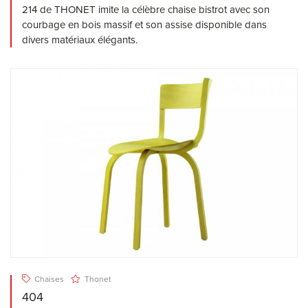
214 de THONET imite la célèbre chaise bistrot avec son
courbage en bois massif et son assise disponible dans
divers matériaux élégants.
Chaises
Thonet
404