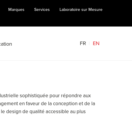
Marques
Services
Laboratoire sur Mesure
FR
EN
ation
dustrielle sophistiquée pour répondre aux
agement en faveur de la conception et de la
 le design de qualité accessible au plus