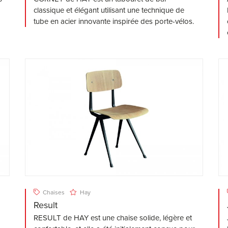
classique et élégant utilisant une technique de
tube en acier innovante inspirée des porte-vélos.
Chaises
Hay
Result
RESULT de HAY est une chaise solide, légère et