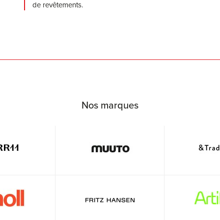
de revêtements.
Nos marques