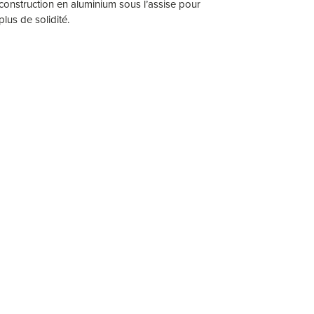
construction en aluminium sous l’assise pour
plus de solidité.