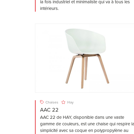
la fois industriel et minimaliste qui va à tous les
intérieurs.
Chaises
Hay
AAC 22
AAC 22 de HAY, disponible dans une vaste
gamme de couleurs, est une chaise qui respire l
simplicité avec sa coque en polypropylène au