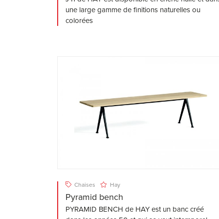
une large gamme de finitions naturelles ou
colorées
Chaises
Hay
Pyramid bench
PYRAMID BENCH de HAY est un banc créé