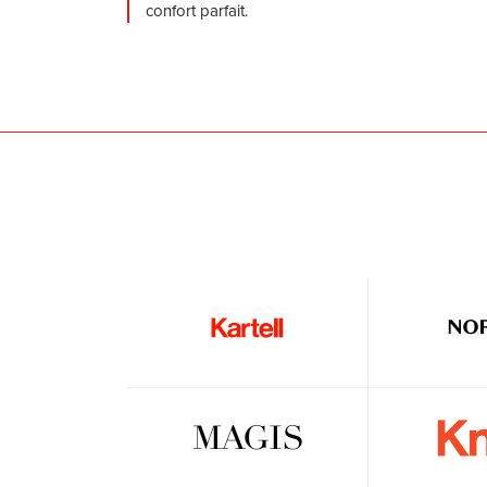
confort parfait.