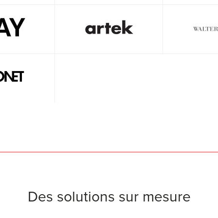
Des solutions sur mesure