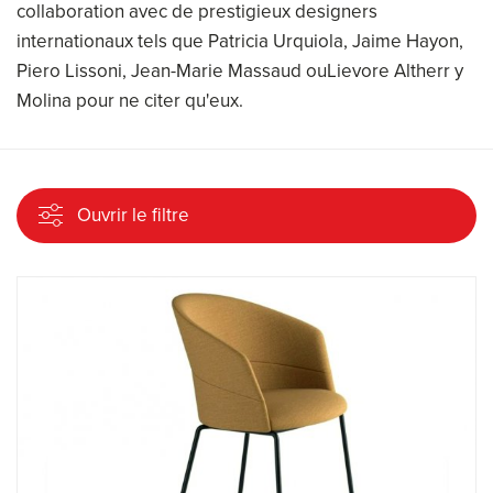
collaboration avec de prestigieux designers
internationaux tels que Patricia Urquiola, Jaime Hayon,
Piero Lissoni, Jean-Marie Massaud ouLievore Altherr y
Molina pour ne citer qu'eux.
Ouvrir le filtre