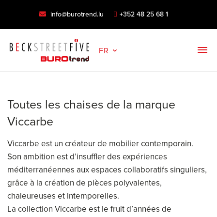
info@burotrend.lu
+352 48 25 68 1
FR
Toutes les chaises de la marque
Viccarbe
Viccarbe est un créateur de mobilier contemporain.
Son ambition est d’insuffler des expériences
méditerranéennes aux espaces collaboratifs singuliers,
grâce à la création de pièces polyvalentes,
chaleureuses et intemporelles.
La collection Viccarbe est le fruit d’années de