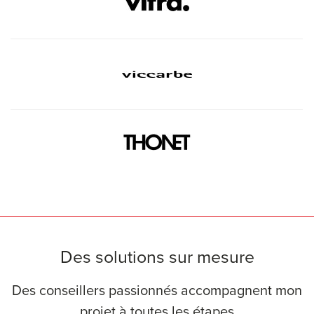
Des solutions sur mesure
Des conseillers passionnés accompagnent mon
projet à toutes les étapes