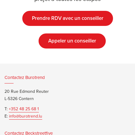
Prendre RDV avec un conseiller
Appeler un conseiller
Contactez Burotrend
20 Rue Edmond Reuter
L-5326 Contern
T:
+352 48 25 68 1
E:
info@burotrend.lu
Contactez Beckstreetfive