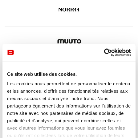
Ce site web utilise des cookies.
Les cookies nous permettent de personnaliser le contenu
et les annonces, d'offrir des fonctionnalités relatives aux
médias sociaux et d'analyser notre trafic. Nous
partageons également des informations sur l'utilisation de
notre site avec nos partenaires de médias sociaux, de
publicité et d'analyse, qui peuvent combiner celles-ci
avec d'autres informations que vous leur avez fournies
ou qu'ils ont collectées lors de votre utilisation de leurs