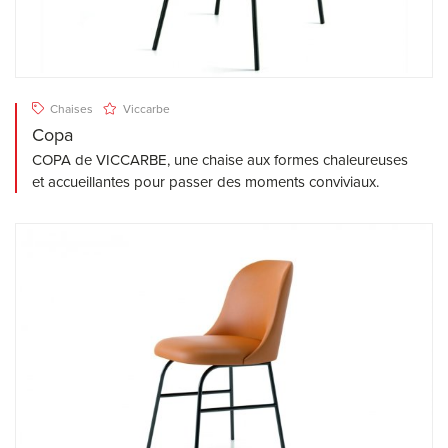
Chaises
Viccarbe
Copa
COPA de VICCARBE, une chaise aux formes chaleureuses
et accueillantes pour passer des moments conviviaux.