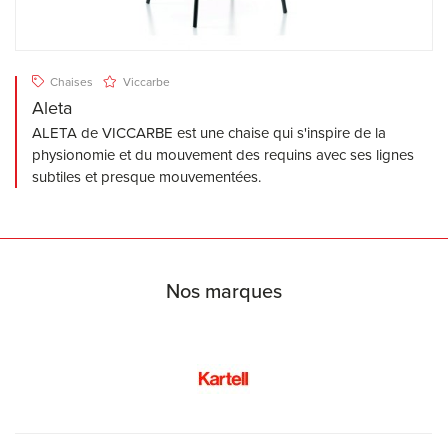
Chaises
Viccarbe
Aleta
ALETA de VICCARBE est une chaise qui s'inspire de la
physionomie et du mouvement des requins avec ses lignes
subtiles et presque mouvementées.
Nos marques