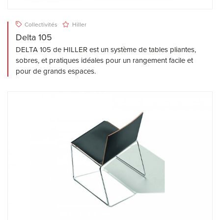
Collectivités
Hiller
Delta 105
DELTA 105 de HILLER est un système de tables pliantes,
sobres, et pratiques idéales pour un rangement facile et
pour de grands espaces.