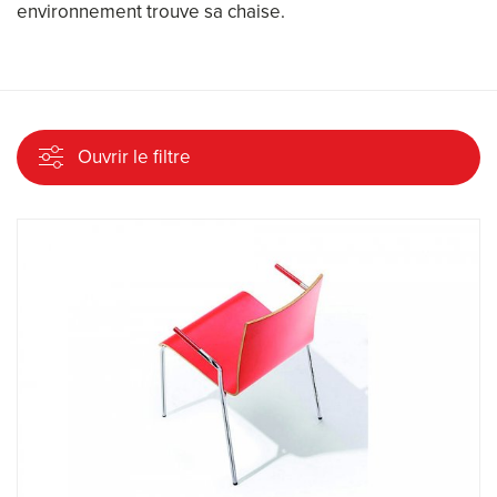
environnement trouve sa chaise.
Ouvrir le filtre