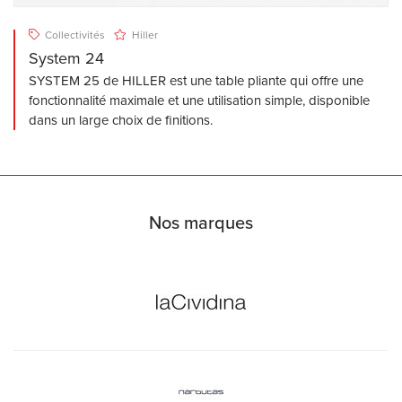
Collectivités
Hiller
System 24
SYSTEM 25 de HILLER est une table pliante qui offre une
fonctionnalité maximale et une utilisation simple, disponible
dans un large choix de finitions.
Nos marques