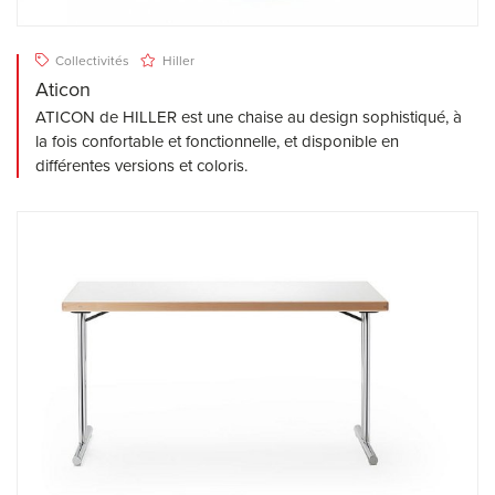
Collectivités
Hiller
Aticon
ATICON de HILLER est une chaise au design sophistiqué, à
la fois confortable et fonctionnelle, et disponible en
différentes versions et coloris.