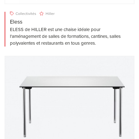
Collectivités
Hiller
Eless
ELESS de HILLER est une chaise idéale pour
l'aménagement de salles de formations, cantines, salles
polyvalentes et restaurants en tous genres.