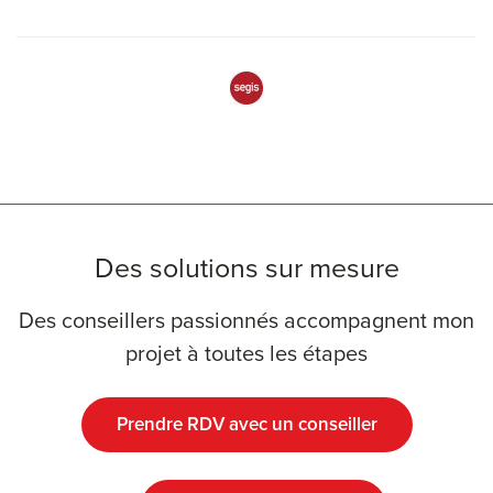
Des solutions sur mesure
Des conseillers passionnés accompagnent mon
projet à toutes les étapes
Prendre RDV avec un conseiller