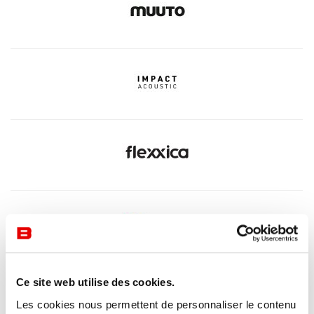
Ce site web utilise des cookies.
Les cookies nous permettent de personnaliser le contenu