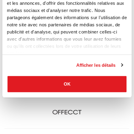
et les annonces, d'offrir des fonctionnalités relatives aux
médias sociaux et d'analyser notre trafic. Nous
partageons également des informations sur l'utilisation de
notre site avec nos partenaires de médias sociaux, de
publicité et d'analyse, qui peuvent combiner celles-ci
avec d'autres informations que vous leur avez fournies
ou qu'ils ont collectées lors de votre utilisation de leurs
services.
Afficher les détails
OK