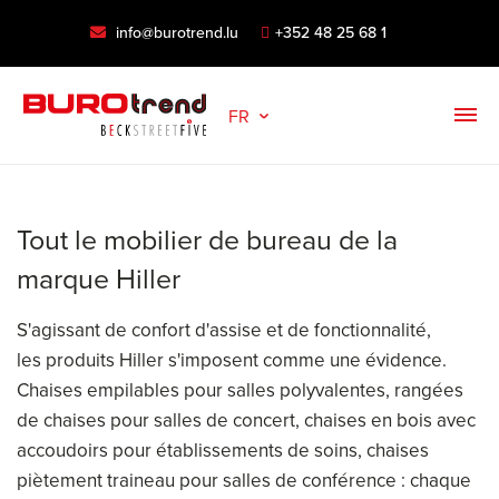
info@burotrend.lu
+352 48 25 68 1
FR
Tout le mobilier de bureau de la
marque Hiller
S'agissant de confort d'assise et de fonctionnalité,
les produits Hiller s'imposent comme une évidence.
Chaises empilables pour salles polyvalentes, rangées
de chaises pour salles de concert, chaises en bois avec
accoudoirs pour établissements de soins, chaises
piètement traineau pour salles de conférence : chaque