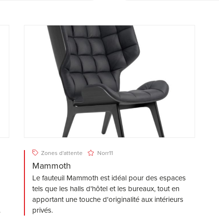
Zones d'attente
Norr11
Mammoth
Le fauteuil Mammoth est idéal pour des espaces
tels que les halls d'hôtel et les bureaux, tout en
apportant une touche d'originalité aux intérieurs
.
privés.