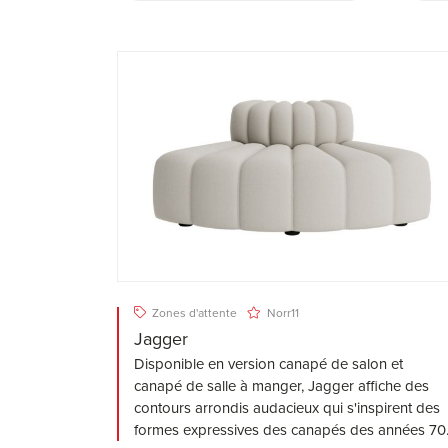
Zones d'attente
Norr11
Jagger
Disponible en version canapé de salon et
canapé de salle à manger, Jagger affiche des
contours arrondis audacieux qui s'inspirent des
formes expressives des canapés des années 70