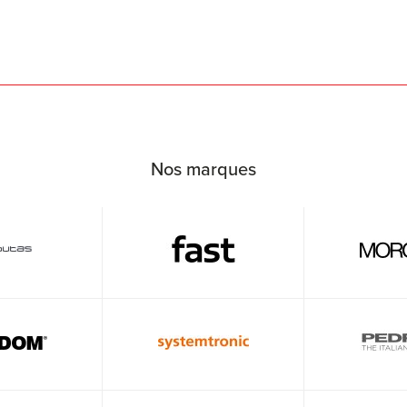
Nos marques