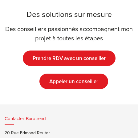
Des solutions sur mesure
Des conseillers passionnés accompagnent mon
projet à toutes les étapes
Prendre RDV avec un conseiller
Appeler un conseiller
Contactez Burotrend
20 Rue Edmond Reuter