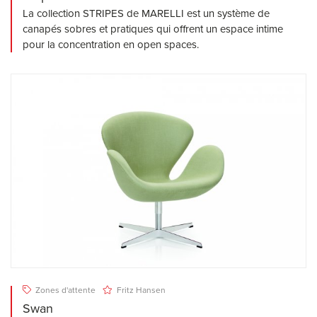
La collection STRIPES de MARELLI est un système de
canapés sobres et pratiques qui offrent un espace intime
pour la concentration en open spaces.
Zones d'attente
Fritz Hansen
Swan