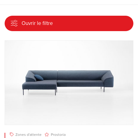
Ouvrir le filtre
Zones d'attente
Prostoria