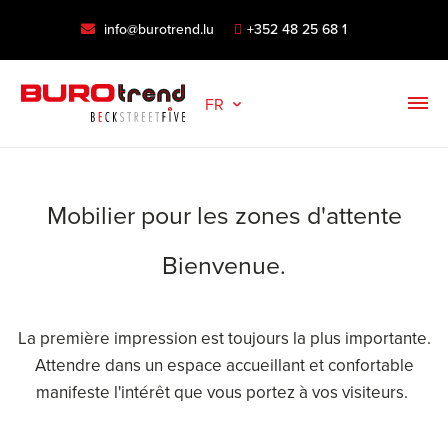
info@burotrend.lu
+352 48 25 68 1
FR
Mobilier pour les zones d'attente
Bienvenue.
La première impression est toujours la plus importante.
Attendre dans un espace accueillant et confortable
manifeste l'intérêt que vous portez à vos visiteurs.