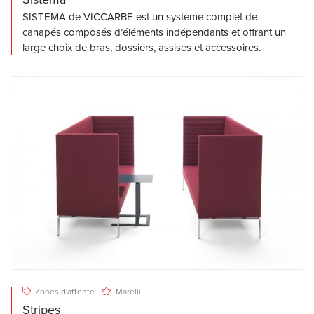
SISTEMA de VICCARBE est un système complet de
canapés composés d’éléments indépendants et offrant un
large choix de bras, dossiers, assises et accessoires.
Zones d'attente
Marelli
Stripes