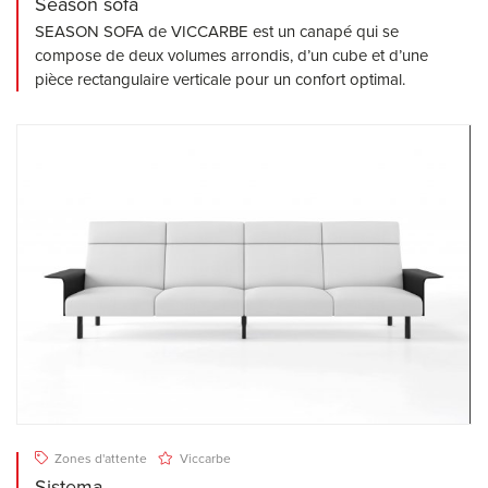
Season sofa
SEASON SOFA de VICCARBE est un canapé qui se
compose de deux volumes arrondis, d’un cube et d’une
pièce rectangulaire verticale pour un confort optimal.
Zones d'attente
Viccarbe
Sistema