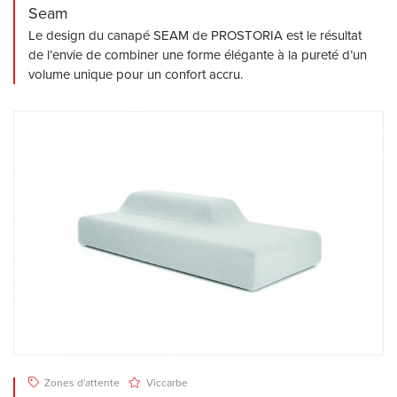
Seam
Le design du canapé SEAM de PROSTORIA est le résultat
de l’envie de combiner une forme élégante à la pureté d’un
volume unique pour un confort accru.
Zones d'attente
Viccarbe