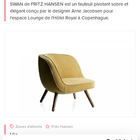
SWAN de FRITZ HANSEN est un fauteuil pivotant sobre et
élégant conçu par le designer Arne Jacobsen pour
l'espace Lounge de l'Hôtel Royal à Copenhague.
Zones d'attente
Fritz Hansen
Via