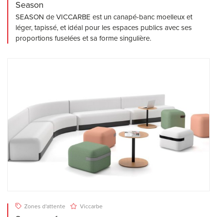
Season
SEASON de VICCARBE est un canapé-banc moelleux et
léger, tapissé, et idéal pour les espaces publics avec ses
proportions fuselées et sa forme singulière.
Zones d'attente
Viccarbe