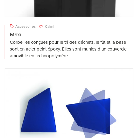
Accessoires
Caimi
Maxi
Corbeilles conçues pour le tri des déchets, le fût et la base
sont en acier peint époxy. Elles sont munies d'un couvercle
amovible en technopolymère.