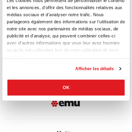
Les cookies nous permettent de personnaliser le contenu
et les annonces, d'offrir des fonctionnalités relatives aux
médias sociaux et d'analyser notre trafic. Nous
partageons également des informations sur l'utilisation de
notre site avec nos partenaires de médias sociaux, de
publicité et d'analyse, qui peuvent combiner celles-ci
avec d'autres informations que vous leur avez fournies
ou qu'ils ont collectées lors de votre utilisation de leurs
services.
Afficher les détails
OK