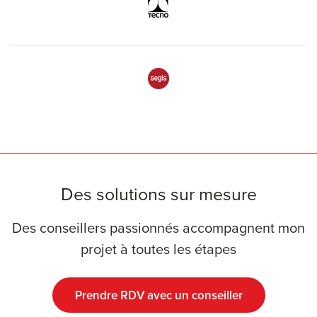
Des solutions sur mesure
Des conseillers passionnés accompagnent mon
projet à toutes les étapes
Prendre RDV avec un conseiller