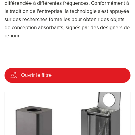
différenciée à différentes fréquences. Conformément à
la tradition de l'entreprise, la technologie s'est appuyée
sur des recherches formelles pour obtenir des objets
de conception absorbants, signés par des designers de
renom.
Ouvrir le filtre