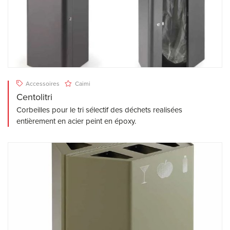
Accessoires
Caimi
Centolitri
Corbeilles pour le tri sélectif des déchets realisées
entièrement en acier peint en époxy.