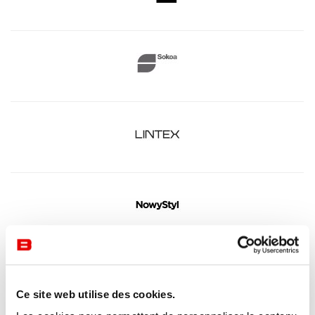
Ce site web utilise des cookies.