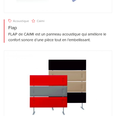
Acoustique
Caimi
Flap
FLAP de CAIMI est un panneau acoustique qui améliore le
confort sonore d’une pièce tout en l’embellissant.