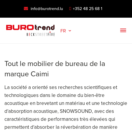
info@burotrend.lu
+352 48 25 68 1
FR
Tout le mobilier de bureau de la
marque Caimi
La société a orienté ses recherches scientifiques et
technologiques dans le domaine du bien-être
acoustique en brevetant un matériau et une technologie
d'absorption acoustique, SNOWSOUND, avec des
caractéristiques de performances très élevées qui
permettent d'absorber la réverbération de manière