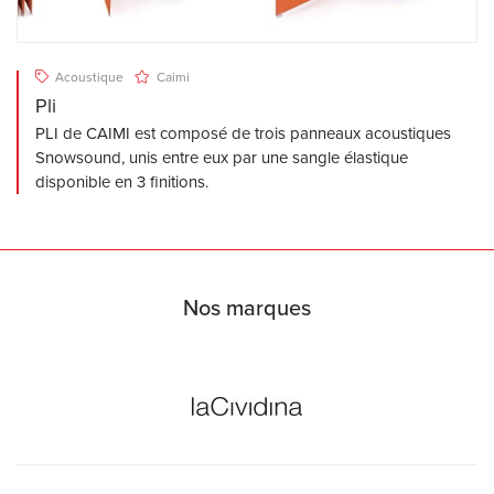
Acoustique
Caimi
Pli
PLI de CAIMI est composé de trois panneaux acoustiques
Snowsound, unis entre eux par une sangle élastique
disponible en 3 finitions.
Nos marques