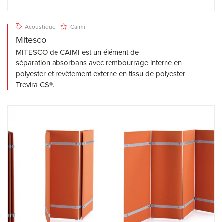
Acoustique
Caimi
Mitesco
MITESCO de CAIMI est un élément de
séparation absorbans avec rembourrage interne en
polyester et revêtement externe en tissu de polyester
Trevira CS®.