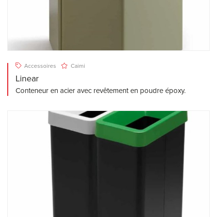
Accessoires
Caimi
Linear
Conteneur en acier avec revêtement en poudre époxy.