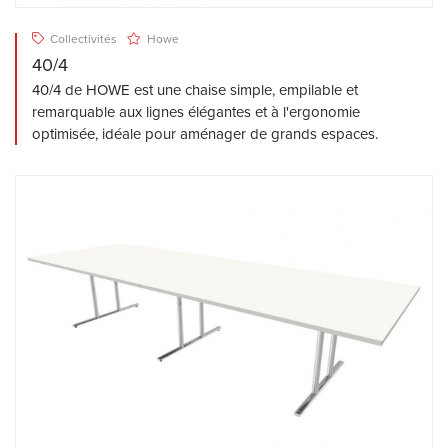
Collectivités
Howe
40/4
40/4 de HOWE est une chaise simple, empilable et
remarquable aux lignes élégantes et à l'ergonomie
optimisée, idéale pour aménager de grands espaces.