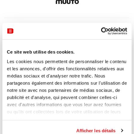
Ce site web utilise des cookies.
Les cookies nous permettent de personnaliser le contenu
et les annonces, d'offrir des fonctionnalités relatives aux
médias sociaux et d'analyser notre trafic. Nous
partageons également des informations sur l'utilisation de
notre site avec nos partenaires de médias sociaux, de
publicité et d'analyse, qui peuvent combiner celles-ci
avec d'autres informations que vous leur avez fournies
ou qu'ils ont collectées lors de votre utilisation de leurs
services.
Afficher les détails