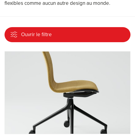
flexibles comme aucun autre design au monde.
Ouvrir le filtre