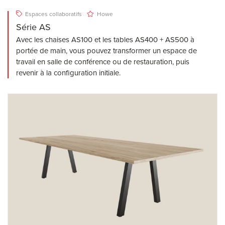
Espaces collaboratifs
Howe
Série AS
Avec les chaises AS100 et les tables AS400 + AS500 à
portée de main, vous pouvez transformer un espace de
travail en salle de conférence ou de restauration, puis
revenir à la configuration initiale.