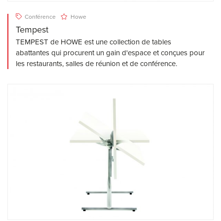
Conférence
Howe
Tempest
TEMPEST de HOWE est une collection de tables
abattantes qui procurent un gain d'espace et conçues pour
les restaurants, salles de réunion et de conférence.