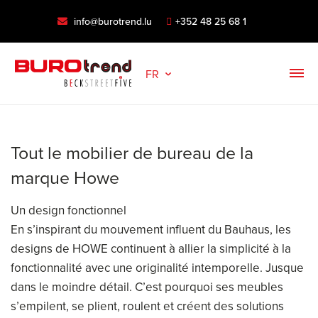
info@burotrend.lu
+352 48 25 68 1
FR
Tout le mobilier de bureau de la
marque Howe
Un design fonctionnel
En s’inspirant du mouvement influent du Bauhaus, les
designs de HOWE continuent à allier la simplicité à la
fonctionnalité avec une originalité intemporelle. Jusque
dans le moindre détail. C’est pourquoi ses meubles
s’empilent, se plient, roulent et créent des solutions