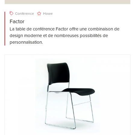
Conférence
Howe
Factor
La table de conférence Factor offre une combinaison de
design moderne et de nombreuses possibilités de
personnalisation.