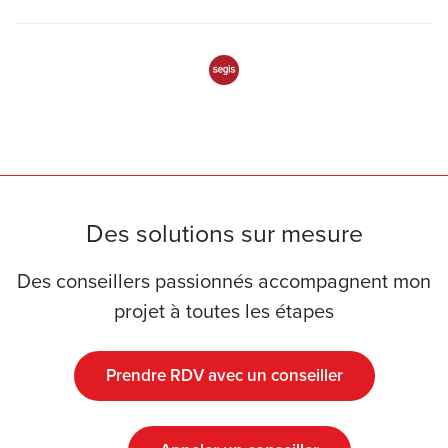
Des solutions sur mesure
Des conseillers passionnés accompagnent mon
projet à toutes les étapes
Prendre RDV avec un conseiller