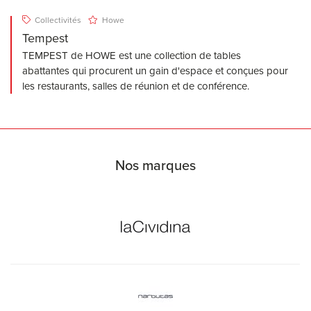
Collectivités
Howe
Tempest
TEMPEST de HOWE est une collection de tables
abattantes qui procurent un gain d'espace et conçues pour
les restaurants, salles de réunion et de conférence.
Nos marques