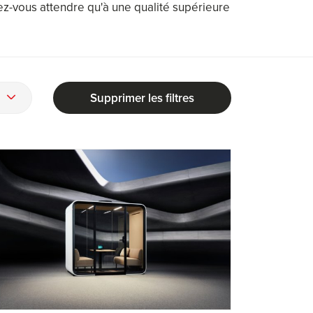
vez-vous attendre qu'à une qualité supérieure
Supprimer les filtres