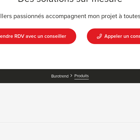
llers passionnés accompagnent mon projet à toutes
endre RDV avec un conseiller
Appeler un cons
Produits
Burotrend