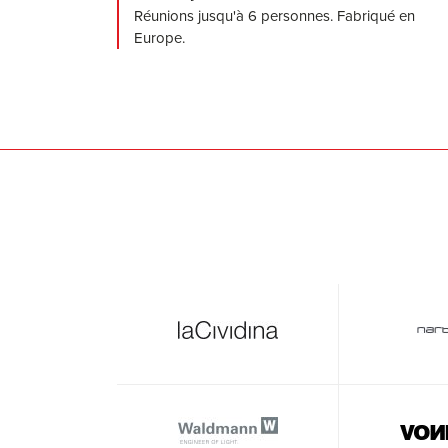
Réunions jusqu'à 6 personnes. Fabriqué en
Europe.