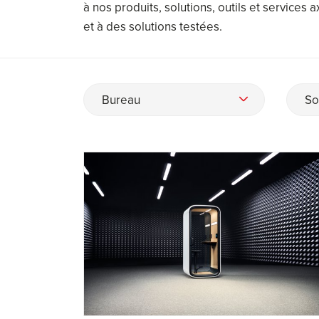
à nos produits, solutions, outils et services
et à des solutions testées.
Bureau
So