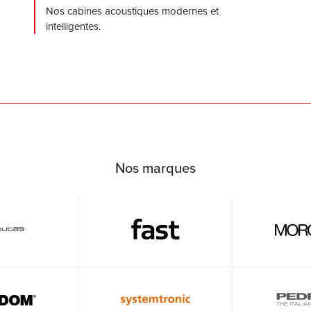
Nos cabines acoustiques modernes et
intelligentes.
Nos marques