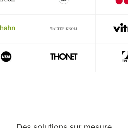
Des solutions sur mesure