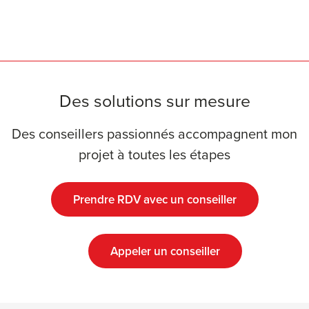
Des solutions sur mesure
Des conseillers passionnés accompagnent mon
projet à toutes les étapes
Prendre RDV avec un conseiller
Appeler un conseiller