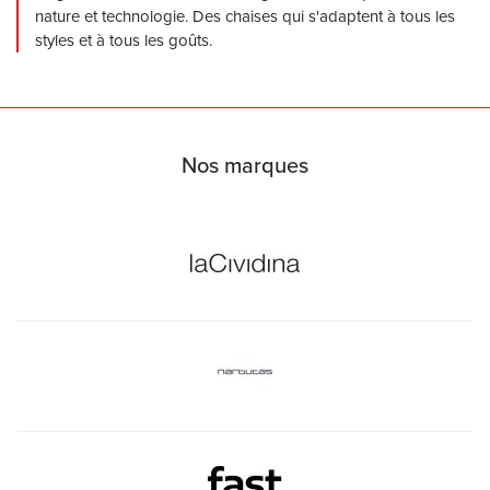
nature et technologie. Des chaises qui s'adaptent à tous les
styles et à tous les goûts.
Nos marques