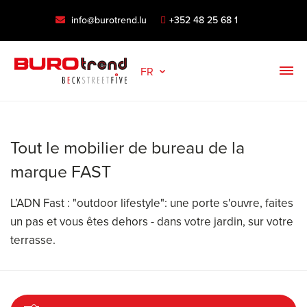
info@burotrend.lu
+352 48 25 68 1
FR
Tout le mobilier de bureau de la
marque FAST
L’ADN Fast : "outdoor lifestyle": une porte s'ouvre, faites
un pas et vous êtes dehors - dans votre jardin, sur votre
terrasse.