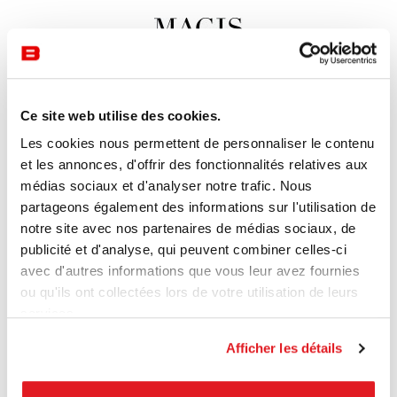
Ce site web utilise des cookies.
Les cookies nous permettent de personnaliser le contenu
et les annonces, d'offrir des fonctionnalités relatives aux
médias sociaux et d'analyser notre trafic. Nous
partageons également des informations sur l'utilisation de
notre site avec nos partenaires de médias sociaux, de
publicité et d'analyse, qui peuvent combiner celles-ci
avec d'autres informations que vous leur avez fournies
ou qu'ils ont collectées lors de votre utilisation de leurs
services.
Afficher les détails