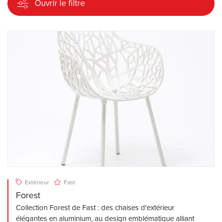
Ouvrir le filtre
Extérieur
Fast
Forest
Collection Forest de Fast : des chaises d'extérieur
élégantes en aluminium, au design emblématique alliant