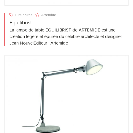
Luminaires
Artemide
Equilibrist
La lampe de table EQUILIBRIST de ARTEMIDE est une
création légère et épurée du célèbre architecte et designer
Jean NouvelEditeur : Artemide