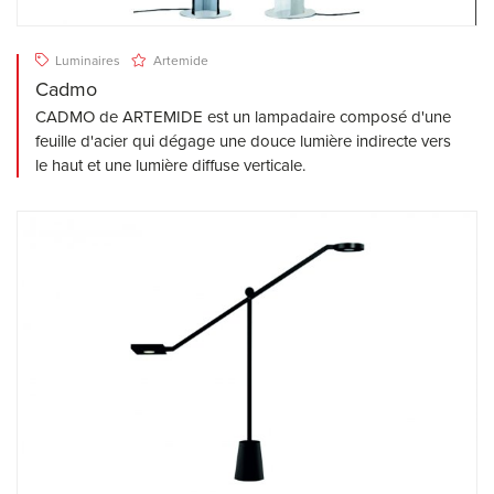
Luminaires
Artemide
Cadmo
CADMO de ARTEMIDE est un lampadaire composé d'une
feuille d'acier qui dégage une douce lumière indirecte vers
le haut et une lumière diffuse verticale.