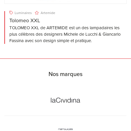
Luminaires
Artemide
Tolomeo XXL
TOLOMEO XXL de ARTEMIDE est un des lampadaires les
plus célèbres des designers Michele de Lucchi & Giancarlo
Fassina avec son design simple et pratique.
Nos marques