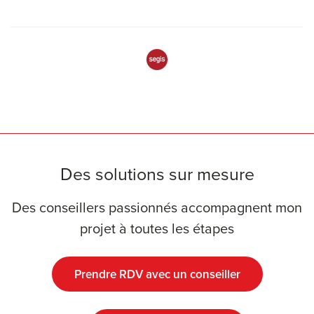
Des solutions sur mesure
Des conseillers passionnés accompagnent mon
projet à toutes les étapes
Prendre RDV avec un conseiller