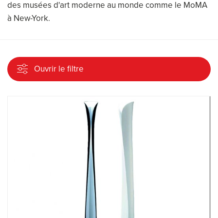
des musées d'art moderne au monde comme le MoMA
à New-York.
Ouvrir le filtre