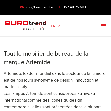
info@burotrend.lu
+352 48 25 68 1
FR
Tout le mobilier de bureau de la
marque Artemide
Artemide, leader mondial dans le secteur de la lumière,
est de nos jours synonyme de design, innovation et
made in Italy.
Les lampes Artemide sont considérées au niveau
international comme des icônes du design
contemporain : elles sont présentées dans la plupart