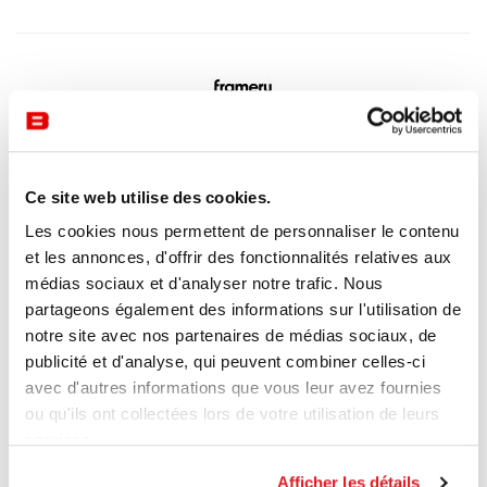
Ce site web utilise des cookies.
Les cookies nous permettent de personnaliser le contenu
et les annonces, d'offrir des fonctionnalités relatives aux
médias sociaux et d'analyser notre trafic. Nous
partageons également des informations sur l'utilisation de
notre site avec nos partenaires de médias sociaux, de
publicité et d'analyse, qui peuvent combiner celles-ci
avec d'autres informations que vous leur avez fournies
ou qu'ils ont collectées lors de votre utilisation de leurs
services.
Afficher les détails